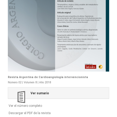
Revista Argentina de Cardioangiología intervencionista
Número 02 | Volumen 8 | Año 2018
Ver sumario
Ver el número completo
Descargar el PDF de la revista