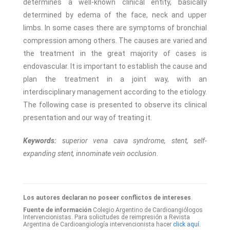
determines a well-known clinical entity, basically
determined by edema of the face, neck and upper
limbs. In some cases there are symptoms of bronchial
compression among others. The causes are varied and
the treatment in the great majority of cases is
endovascular. It is important to establish the cause and
plan the treatment in a joint way, with an
interdisciplinary management according to the etiology.
The following case is presented to observe its clinical
presentation and our way of treating it.
Keywords:
superior vena cava syndrome, stent, self-
expanding stent, innominate vein occlusion.
Los autores declaran no poseer conflictos de intereses
.
Fuente de información
Colegio Argentino de Cardioangiólogos
Intervencionistas. Para solicitudes de reimpresión a Revista
Argentina de Cardioangiología intervencionista hacer
click aquí.