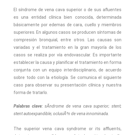
El síndrome de vena cava superior o de sus afluentes
es una entidad clínica bien conocida, determinada
básicamente por edemas de cara, cuello y miembros
superiores. En algunos casos se producen síntomas de
compresión bronquial, entre otros. Las causas son
variadas y el tratamiento en la gran mayoría de los
casos se realiza por vía endovascular. Es importante
establecer la causa y planificar el tratamiento en forma
conjunta con un equipo interdisciplinario, de acuerdo
sobre todo con la etiología. Se comunica el siguiente
caso para observar su presentación clínica y nuestra
forma de tratarlo.
Palabras clave:
sÃ­ndrome de vena cava superior; stent;
stent autoexpandible; oclusiÃ³n de vena innominada.
The superior vena cava syndrome or its affluents,