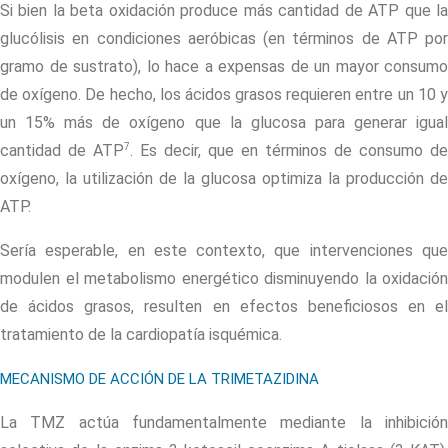
Si bien la beta oxidación produce más cantidad de ATP que la
glucólisis en condiciones aeróbicas (en términos de ATP por
gramo de sustrato), lo hace a expensas de un mayor consumo
de oxígeno. De hecho, los ácidos grasos requieren entre un 10 y
un 15% más de oxígeno que la glucosa para generar igual
7
cantidad de ATP
. Es decir, que en términos de consumo de
oxígeno, la utilización de la glucosa optimiza la producción de
ATP.
Sería esperable, en este contexto, que intervenciones que
modulen el metabolismo energético disminuyendo la oxidación
de ácidos grasos, resulten en efectos beneficiosos en el
tratamiento de la cardiopatía isquémica.
MECANISMO DE ACCIÓN DE LA TRIMETAZIDINA
La TMZ actúa fundamentalmente mediante la inhibición