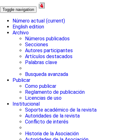
Toggle navigation
Número actual
(current)
English edition
Archivo
Números publicados
Secciones
Autores participantes
Artículos destacados
Palabras clave
Busqueda avanzada
Publicar
Como publicar
Reglamento de publicación
Licencias de uso
Institucional
Soporte académico de la revista
Autoridades de la revista
Conflicto de interés
Historia de la Asociación
Autoridades de la Asociación