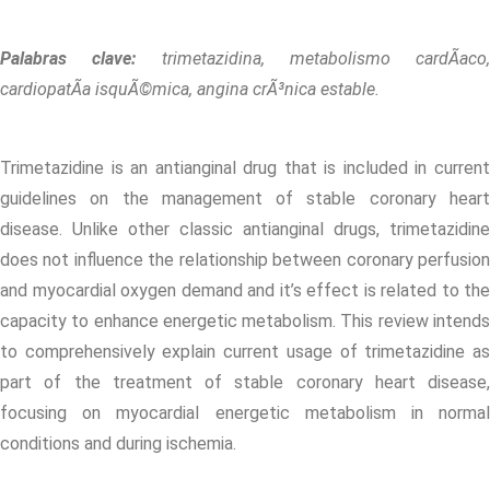
Palabras clave:
trimetazidina, metabolismo cardÃ­aco,
cardiopatÃ­a isquÃ©mica, angina crÃ³nica estable.
Trimetazidine is an antianginal drug that is included in current
guidelines on the management of stable coronary heart
disease. Unlike other classic antianginal drugs, trimetazidine
does not influence the relationship between coronary perfusion
and myocardial oxygen demand and it’s effect is related to the
capacity to enhance energetic metabolism. This review intends
to comprehensively explain current usage of trimetazidine as
part of the treatment of stable coronary heart disease,
focusing on myocardial energetic metabolism in normal
conditions and during ischemia.