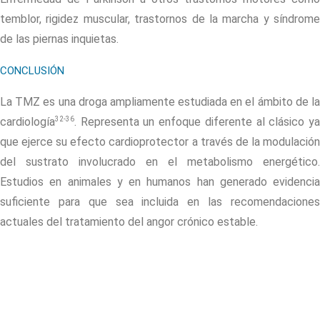
temblor, rigidez muscular, trastornos de la marcha y síndrome
de las piernas inquietas.
CONCLUSIÓN
La TMZ es una droga ampliamente estudiada en el ámbito de la
32-36
cardiología
. Representa un enfoque diferente al clásico ya
que ejerce su efecto cardioprotector a través de la modulación
del sustrato involucrado en el metabolismo energético.
Estudios en animales y en humanos han generado evidencia
suficiente para que sea incluida en las recomendaciones
actuales del tratamiento del angor crónico estable.