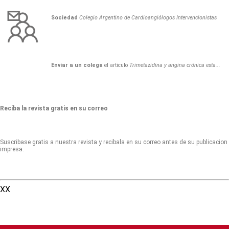
Sociedad
Colegio Argentino de Cardioangiólogos Intervencionistas
Enviar a un colega
el articulo
Trimetazidina y angina crónica esta...
Reciba la revista gratis en su correo
Suscribase gratis a nuestra revista y recibala en su correo antes de su publicacion
impresa.
XX