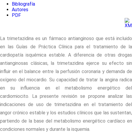
Bibliografía
Autores
PDF
La trimetazidina es un fármaco antianginoso que está incluido
en las Guías de Práctica Clínica para el tratamiento de la
cardiopatía isquémica estable. A diferencia de otras drogas
antianginosas clásicas, la trimetazidina ejerce su efecto sin
influir en el balance entre la perfusión coronaria y demanda de
oxígeno del miocardio. Su capacidad de tratar la angina radica
en su influencia en el metabolismo energético del
cardiomiocito. La presente revisión se propone analizar las
indicaciones de uso de trimetazidina en el tratamiento del
angor crónico estable y los estudios clínicos que las sustentan,
partiendo de la base del metabolismo energético cardíaco en
condiciones normales y durante la isquemia.