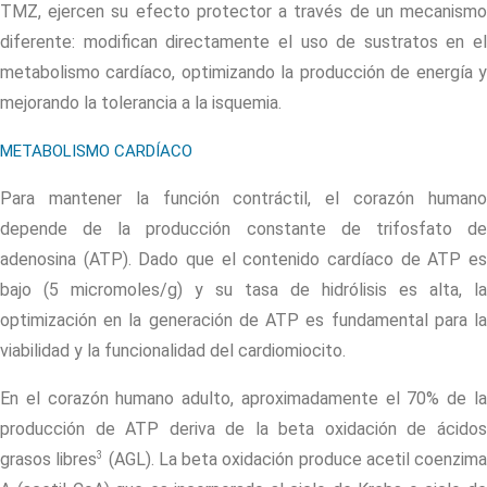
TMZ, ejercen su efecto protector a través de un mecanismo
diferente: modifican directamente el uso de sustratos en el
metabolismo cardíaco, optimizando la producción de energía y
mejorando la tolerancia a la isquemia.
METABOLISMO CARDÍACO
Para mantener la función contráctil, el corazón humano
depende de la producción constante de trifosfato de
adenosina (ATP). Dado que el contenido cardíaco de ATP es
bajo (5 micromoles/g) y su tasa de hidrólisis es alta, la
optimización en la generación de ATP es fundamental para la
viabilidad y la funcionalidad del cardiomiocito.
En el corazón humano adulto, aproximadamente el 70% de la
producción de ATP deriva de la beta oxidación de ácidos
3
grasos libres
(AGL). La beta oxidación produce acetil coenzima