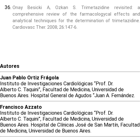
Onay Besicki A, Ozkan S. Trimetazidine revisited: a
comprehensive review of the farmacologycal effects and
analytical techniques for the determination of trimetazidine.
Cardiovasc Ther. 2008; 26:147-6.
Autores
Juan
Pablo
Ortiz Frágola
Instituto de Investigaciones Cardiológicas “Prof. Dr.
Alberto C. Taquini”, Facultad de Medicina, Universidad de
Buenos Aires. Hospital General de Agudos “Juan A. Fernández.
Francisco
Azzato
Instituto de Investigaciones Cardiológicas “Prof. Dr.
Alberto C. Taquini”, Facultad de Medicina, Universidad de
Buenos Aires. Hospital de Clínicas José de San Martín, Facultad
de Medicina, Universidad de Buenos Aires.