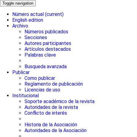
Toggle navigation
Número actual
(current)
English edition
Archivo
Números publicados
Secciones
Autores participantes
Artículos destacados
Palabras clave
Busqueda avanzada
Publicar
Como publicar
Reglamento de publicación
Licencias de uso
Institucional
Soporte académico de la revista
Autoridades de la revista
Conflicto de interés
Historia de la Asociación
Autoridades de la Asociación