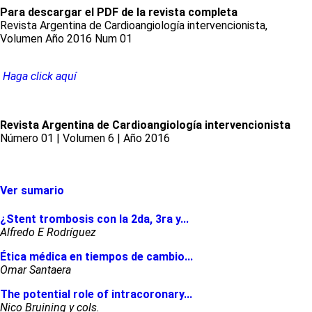
Para descargar el PDF de la revista completa
Revista Argentina de Cardioangiología intervencionista,
Volumen Año 2016 Num 01
Haga click aquí
Revista Argentina de Cardioangiología intervencionista
Número 01 | Volumen 6 | Año 2016
Ver sumario
¿Stent trombosis con la 2da, 3ra y...
Alfredo E Rodríguez
Ética médica en tiempos de cambio...
Omar Santaera
The potential role of intracoronary...
Nico Bruining y cols.