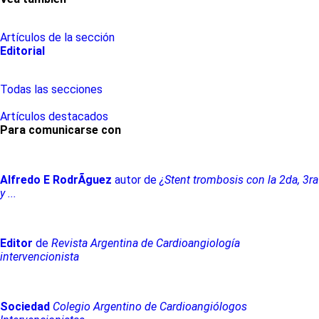
Artículos de la sección
Editorial
Todas las secciones
Artículos destacados
Para comunicarse con
Alfredo
E
RodrÃ­guez
autor de
¿Stent trombosis con la 2da, 3ra
y ...
Editor
de
Revista Argentina de Cardioangiología
intervencionista
Sociedad
Colegio Argentino de Cardioangiólogos