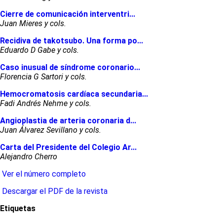
Cierre de comunicación interventri...
Juan Mieres y cols.
Recidiva de takotsubo. Una forma po...
Eduardo D Gabe y cols.
Caso inusual de síndrome coronario...
Florencia G Sartori y cols.
Hemocromatosis cardíaca secundaria...
Fadi Andrés Nehme y cols.
Angioplastia de arteria coronaria d...
Juan Álvarez Sevillano y cols.
Carta del Presidente del Colegio Ar...
Alejandro Cherro
Ver el número completo
Descargar el PDF de la revista
Etiquetas