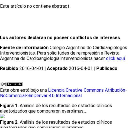
Este artículo no contiene abstract
Los autores declaran no poseer conflictos de intereses
.
Fuente de información
Colegio Argentino de Cardioangiólogos
Intervencionistas. Para solicitudes de reimpresión a Revista
Argentina de Cardioangiología intervencionista hacer
click aquí.
Recibido
2016-04-01
| Aceptado
2016-04-01
| Publicado
Esta obra está bajo una
Licencia Creative Commons Atribución-
NoComercial-SinDerivar 4.0 Internacional
.
Figura 1.
Análisis de los resultados de estudios clínicos
aleatorizados que compararon everolimus...
Figura 2.
Análisis de los resultados de estudios clínicos
aleatorizados que compararon everolimus...