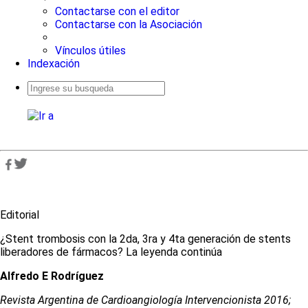
Contactarse con el editor
Contactarse con la Asociación
Vínculos útiles
Indexación
Busqueda
avanzada
Editorial
¿Stent trombosis con la 2da, 3ra y 4ta generación de stents
liberadores de fármacos? La leyenda continúa
Alfredo E Rodríguez
Revista Argentina de Cardioangiologí­a Intervencionista 2016;