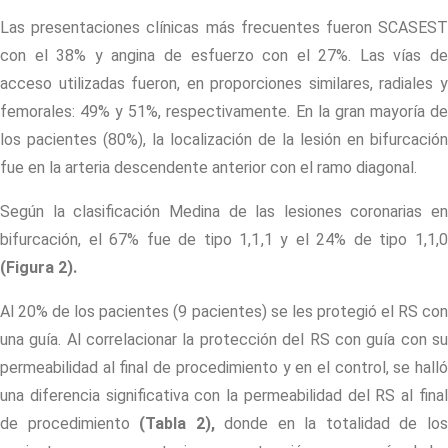
Las presentaciones clínicas más frecuentes fueron SCASEST
con el 38% y angina de esfuerzo con el 27%. Las vías de
acceso utilizadas fueron, en proporciones similares, radiales y
femorales: 49% y 51%, respectivamente. En la gran mayoría de
los pacientes (80%), la localización de la lesión en bifurcación
fue en la arteria descendente anterior con el ramo diagonal.
Según la clasificación Medina de las lesiones coronarias en
bifurcación, el 67% fue de tipo 1,1,1 y el 24% de tipo 1,1,0
(Figura 2)
.
Al 20% de los pacientes (9 pacientes) se les protegió el RS con
una guía. Al correlacionar la protección del RS con guía con su
permeabilidad al final de procedimiento y en el control, se halló
una diferencia significativa con la permeabilidad del RS al final
de procedimiento
(Tabla 2)
,
donde en la totalidad de lo