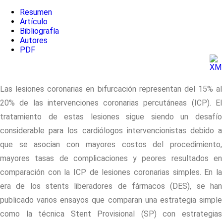
Resumen
Artículo
Bibliografía
Autores
PDF
Las lesiones coronarias en bifurcación representan del 15% al
20% de las intervenciones coronarias percutáneas (ICP). El
tratamiento de estas lesiones sigue siendo un desafío
considerable para los cardiólogos intervencionistas debido a
que se asocian con mayores costos del procedimiento,
mayores tasas de complicaciones y peores resultados en
comparación con la ICP de lesiones coronarias simples. En la
era de los stents liberadores de fármacos (DES), se han
publicado varios ensayos que comparan una estrategia simple
como la técnica Stent Provisional (SP) con estrategias