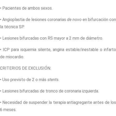
• Pacientes de ambos sexos.
• Angioplastia de lesiones coronarias
de novo
en bifurcación con
la técnica SP.
• Lesiones bifurcadas con RS mayor a 2 mm de diámetro.
• ICP para isquemia silente, angina estable/inestable o infarto
de miocardio.
CRITERIOS DE EXCLUSIÓN:
• Uso previsto de 2 o más
stents
.
• Lesiones bifurcadas de tronco de coronaria izquierda.
• Necesidad de suspender la terapia antiagregante antes de los
6 meses.