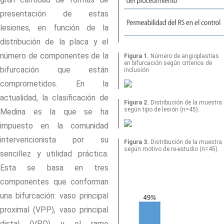
presentación de estas
lesiones, en función de la
distribución de la placa y el
número de componentes de la
Figura 1.
Número de angioplastias
en bifurcación según criterios de
bifurcación que están
inclusión
comprometidos. En la
actualidad, la clasificación de
Figura 2.
Distribución de la muestra
según tipo de lesión (n=45).
Medina es la que se ha
impuesto en la comunidad
intervencionista por su
Figura 3.
Distribución de la muestra
según motivo de re-estudio (n=45).
sencillez y utilidad práctica.
Esta se basa en tres
componentes que conforman
una bifurcación: vaso principal
proximal (VPP), vaso principal
distal (VPD) y el ramo