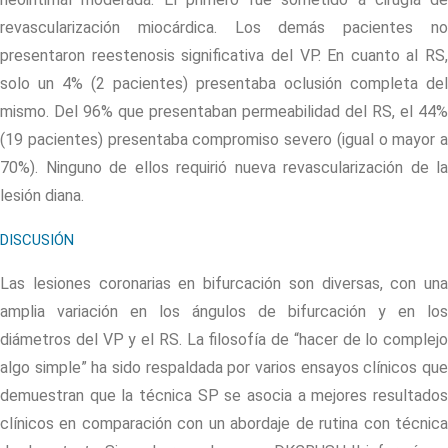
revascularización miocárdica. Los demás pacientes no
presentaron reestenosis significativa del VP. En cuanto al RS,
solo un 4% (2 pacientes) presentaba oclusión completa del
mismo. Del 96% que presentaban permeabilidad del RS, el 44%
(19 pacientes) presentaba compromiso severo (igual o mayor a
70%). Ninguno de ellos requirió nueva revascularización de la
lesión diana.
DISCUSIÓN
Las lesiones coronarias en bifurcación son diversas, con una
amplia variación en los ángulos de bifurcación y en los
diámetros del VP y el RS. La filosofía de “hacer de lo complejo
algo simple” ha sido respaldada por varios ensayos clínicos que
demuestran que la técnica SP se asocia a mejores resultados
clínicos en comparación con un abordaje de rutina con técnica