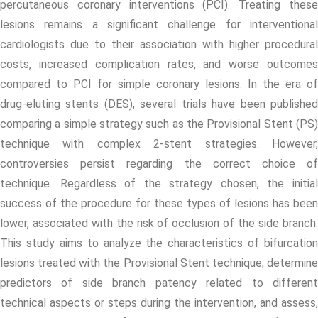
percutaneous coronary interventions (PCI). Treating these
lesions remains a significant challenge for interventional
cardiologists due to their association with higher procedural
costs, increased complication rates, and worse outcomes
compared to PCI for simple coronary lesions. In the era of
drug-eluting stents (DES), several trials have been published
comparing a simple strategy such as the Provisional Stent (PS)
technique with complex 2-stent strategies. However,
controversies persist regarding the correct choice of
technique. Regardless of the strategy chosen, the initial
success of the procedure for these types of lesions has been
lower, associated with the risk of occlusion of the side branch.
This study aims to analyze the characteristics of bifurcation
lesions treated with the Provisional Stent technique, determine
predictors of side branch patency related to different
technical aspects or steps during the intervention, and assess,