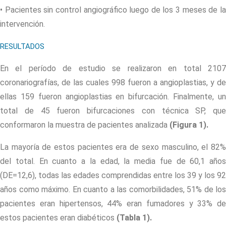
• Pacientes sin control angiográfico luego de los 3 meses de la
intervención.
RESULTADOS
En el período de estudio se realizaron en total 2107
coronariografías, de las cuales 998 fueron a angioplastias, y de
ellas 159 fueron angioplastias en bifurcación. Finalmente, un
total de 45 fueron bifurcaciones con técnica SP, que
conformaron la muestra de pacientes analizada
(Figura 1)
.
La mayoría de estos pacientes era de sexo masculino, el 82%
del total. En cuanto a la edad, la media fue de 60,1 años
(DE=12,6), todas las edades comprendidas entre los 39 y los 92
años como máximo. En cuanto a las comorbilidades, 51% de los
pacientes eran hipertensos, 44% eran fumadores y 33% de
estos pacientes eran diabéticos
(Tabla 1)
.