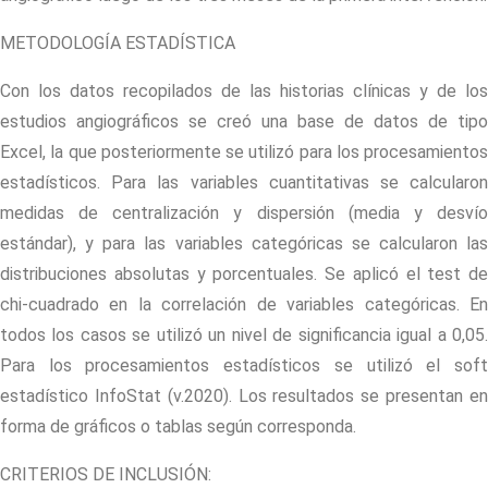
METODOLOGÍA ESTADÍSTICA
Con los datos recopilados de las historias clínicas y de los
estudios angiográficos se creó una base de datos de tipo
Excel, la que posteriormente se utilizó para los procesamientos
estadísticos. Para las variables cuantitativas se calcularon
medidas de centralización y dispersión (media y desvío
estándar), y para las variables categóricas se calcularon las
distribuciones absolutas y porcentuales. Se aplicó el test de
chi-cuadrado en la correlación de variables categóricas. En
todos los casos se utilizó un nivel de significancia igual a 0,05.
Para los procesamientos estadísticos se utilizó el soft
estadístico InfoStat (v.2020). Los resultados se presentan en
forma de gráficos o tablas según corresponda.
CRITERIOS DE INCLUSIÓN
: