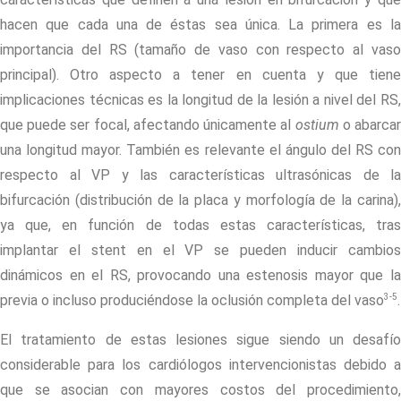
hacen que cada una de éstas sea única. La primera es la
importancia del RS (tamaño de vaso con respecto al vaso
principal). Otro aspecto a tener en cuenta y que tiene
implicaciones técnicas es la longitud de la lesión a nivel del RS,
que puede ser focal, afectando únicamente al
ostium
o abarca
una longitud mayor. También es relevante el ángulo del RS con
respecto al VP y las características ultrasónicas de la
bifurcación (distribución de la placa y morfología de la carina),
ya que, en función de todas estas características, tras
implantar el stent en el VP se pueden inducir cambios
dinámicos en el RS, provocando una estenosis mayor que la
3-5
previa o incluso produciéndose la oclusión completa del vaso
.
El tratamiento de estas lesiones sigue siendo un desafío
considerable para los cardiólogos intervencionistas debido a
que se asocian con mayores costos del procedimiento,