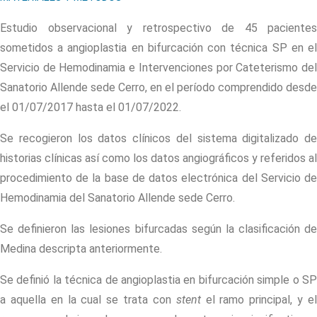
Estudio observacional y retrospectivo de 45 pacientes
sometidos a angioplastia en bifurcación con técnica SP en el
Servicio de Hemodinamia e Intervenciones por Cateterismo del
Sanatorio Allende sede Cerro, en el período comprendido desde
el 01/07/2017 hasta el 01/07/2022.
Se recogieron los datos clínicos del sistema digitalizado de
historias clínicas así como los datos angiográficos y referidos al
procedimiento de la base de datos electrónica del Servicio de
Hemodinamia del Sanatorio Allende sede Cerro.
Se definieron las lesiones bifurcadas según la clasificación de
Medina descripta anteriormente.
Se definió la técnica de angioplastia en bifurcación simple o SP
a aquella en la cual se trata con
stent
el ramo principal, y e