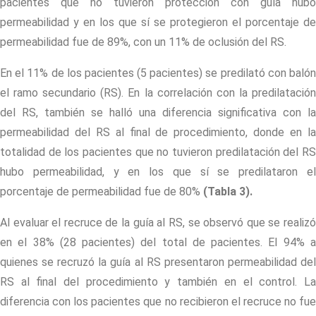
pacientes que no tuvieron protección con guía hubo
permeabilidad y en los que sí se protegieron el porcentaje de
permeabilidad fue de 89%, con un 11% de oclusión del RS.
En el 11% de los pacientes (5 pacientes) se predilató con balón
el ramo secundario (RS). En la correlación con la predilatación
del RS, también se halló una diferencia significativa con la
permeabilidad del RS al final de procedimiento, donde en la
totalidad de los pacientes que no tuvieron predilatación del RS
hubo permeabilidad, y en los que sí se predilataron el
porcentaje de permeabilidad fue de 80%
(Tabla 3)
.
Al evaluar el recruce de la guía al RS, se observó que se realizó
en el 38% (28 pacientes) del total de pacientes. El 94% a
quienes se recruzó la guía al RS presentaron permeabilidad del
RS al final del procedimiento y también en el control. La
diferencia con los pacientes que no recibieron el recruce no fue