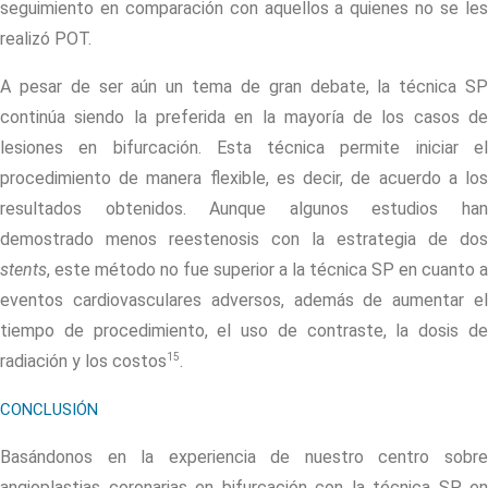
seguimiento en comparación con aquellos a quienes no se les
realizó POT.
A pesar de ser aún un tema de gran debate, la técnica SP
continúa siendo la preferida en la mayoría de los casos de
lesiones en bifurcación. Esta técnica permite iniciar el
procedimiento de manera flexible, es decir, de acuerdo a los
resultados obtenidos. Aunque algunos estudios han
demostrado menos reestenosis con la estrategia de dos
stents
, este método no fue superior a la técnica SP en cuanto a
eventos cardiovasculares adversos, además de aumentar el
tiempo de procedimiento, el uso de contraste, la dosis de
15
radiación y los costos
.
CONCLUSIÓN
Basándonos en la experiencia de nuestro centro sobre
angioplastias coronarias en bifurcación con la técnica SP, en