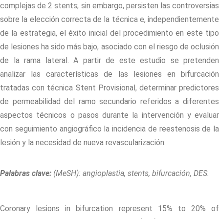
complejas de 2 stents; sin embargo, persisten las controversias
sobre la elección correcta de la técnica e, independientemente
de la estrategia, el éxito inicial del procedimiento en este tipo
de lesiones ha sido más bajo, asociado con el riesgo de oclusión
de la rama lateral. A partir de este estudio se pretenden
analizar las características de las lesiones en bifurcación
tratadas con técnica Stent Provisional, determinar predictores
de permeabilidad del ramo secundario referidos a diferentes
aspectos técnicos o pasos durante la intervención y evaluar
con seguimiento angiográfico la incidencia de reestenosis de la
lesión y la necesidad de nueva revascularización.
Palabras clave:
(MeSH): angioplastia, stents, bifurcación, DES.
Coronary lesions in bifurcation represent 15% to 20% of