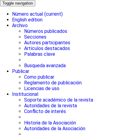
Toggle navigation
Número actual
(current)
English edition
Archivo
Números publicados
Secciones
Autores participantes
Artículos destacados
Palabras clave
Busqueda avanzada
Publicar
Como publicar
Reglamento de publicación
Licencias de uso
Institucional
Soporte académico de la revista
Autoridades de la revista
Conflicto de interés
Historia de la Asociación
Autoridades de la Asociación