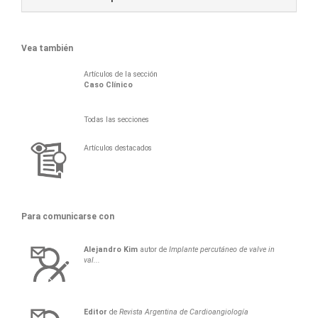
Vea también
Artículos de la sección
Caso Clínico
Todas las secciones
Artículos destacados
Para comunicarse con
Alejandro
Kim
autor de
Implante percutáneo de valve in
val...
Editor
de
Revista Argentina de Cardioangiología