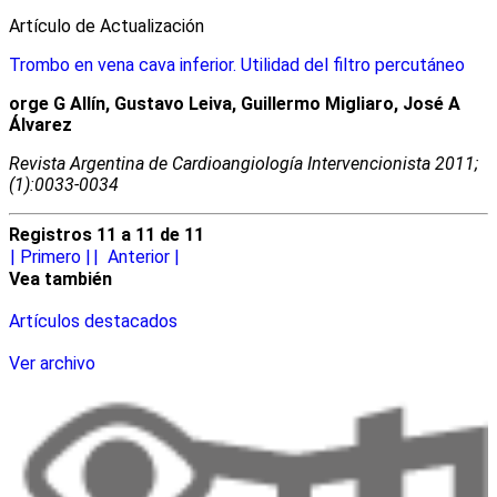
Artículo de Actualización
Trombo en vena cava inferior. Utilidad del filtro percutáneo
orge G Allín, Gustavo Leiva, Guillermo Migliaro, José A
Álvarez
Revista Argentina de Cardioangiologí­a Intervencionista 2011;
(1):0033-0034
Registros 11 a 11 de 11
|
Primero |
|
Anterior
|
Vea también
Artículos destacados
Ver archivo