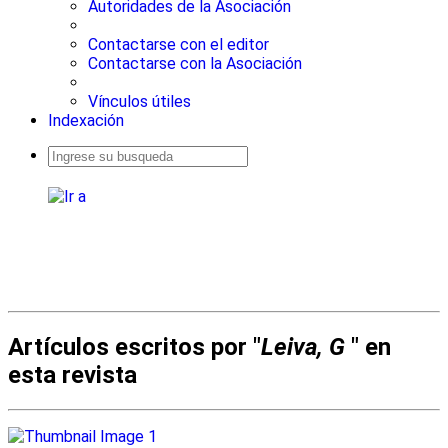
Autoridades de la Asociación
Contactarse con el editor
Contactarse con la Asociación
Vínculos útiles
Indexación
Busqueda
avanzada
Artículos escritos por "
Leiva, G
" en
esta revista