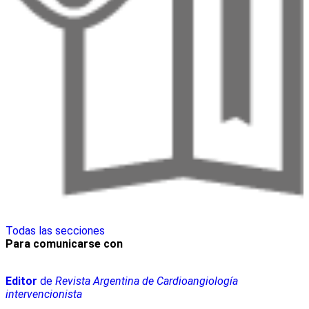
Todas las secciones
Para comunicarse con
Editor
de
Revista Argentina de Cardioangiología
intervencionista