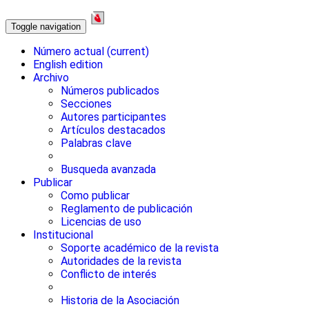
Toggle navigation
Número actual
(current)
English edition
Archivo
Números publicados
Secciones
Autores participantes
Artículos destacados
Palabras clave
Busqueda avanzada
Publicar
Como publicar
Reglamento de publicación
Licencias de uso
Institucional
Soporte académico de la revista
Autoridades de la revista
Conflicto de interés
Historia de la Asociación