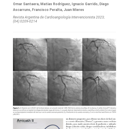
Omar Santaera, Matías Rodríguez, Ignacio Garrido, Diego
Ascarruns, Francisco Peralta, Juan Mieres
Revista Argentina de Cardioangiologí­a Intervencionista 2023;
(04):0209-0214