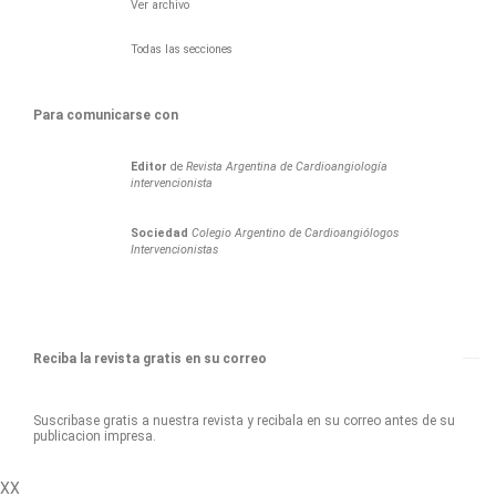
Ver archivo
Todas las secciones
Para comunicarse con
Editor
de
Revista Argentina de Cardioangiología
intervencionista
Sociedad
Colegio Argentino de Cardioangiólogos
Intervencionistas
Reciba la revista gratis en su correo
Suscribase gratis a nuestra revista y recibala en su correo antes de su
publicacion impresa.
XX