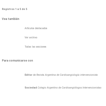
Registros 1 a 5 de 5
Vea también
Artículos destacados
Ver archivo
Todas las secciones
Para comunicarse con
Editor
de
Revista Argentina de Cardioangiología intervencionista
Sociedad
Colegio Argentino de Cardioangiólogos Intervencionistas