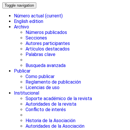
Toggle navigation
Número actual
(current)
English edition
Archivo
Números publicados
Secciones
Autores participantes
Artículos destacados
Palabras clave
Busqueda avanzada
Publicar
Como publicar
Reglamento de publicación
Licencias de uso
Institucional
Soporte académico de la revista
Autoridades de la revista
Conflicto de interés
Historia de la Asociación
Autoridades de la Asociación