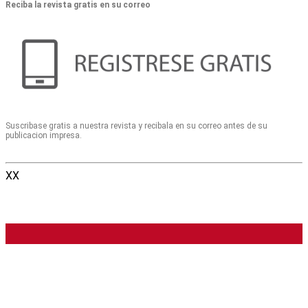
Reciba la revista gratis en su correo
Suscribase gratis a nuestra revista y recibala en su correo antes de su
publicacion impresa.
XX
Colegio Argentino de Cardioangiólogos
Intervencionistas