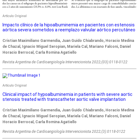
Artículo Original
Impacto clínico de la hipoalbuminemia en pacientes con estenosis
aórtica severa sometidos a reemplazo valvular aórtico percutáneo
Cristian Maximiliano Garmendia, Juan Guido Chiabrando, Horacio Medina
de Chazal, Ignacio Miguel Seropian, Mariela Cal, Mariano Falconi, Daniel
Horacio Berrocal, Carla Romina Agatiello
Revista Argentina de Cardioangiologí­a Intervencionista 2022;(03):0118-0122
Artículo Original
Clinical impact of hypoalbuminemia in patients with severe aortic
stenosis treated with transcatheter aortic valve implantation
Cristian Maximiliano Garmendia, Juan Guido Chiabrando, Horacio Medina
de Chazal, Ignacio Miguel Seropian, Mariela Cal, Mariano Falconi, Daniel
Horacio Berrocal, Carla Romina Agatiello
Revista Argentina de Cardioangiologí­a Intervencionista 2022;(3):0118-0122