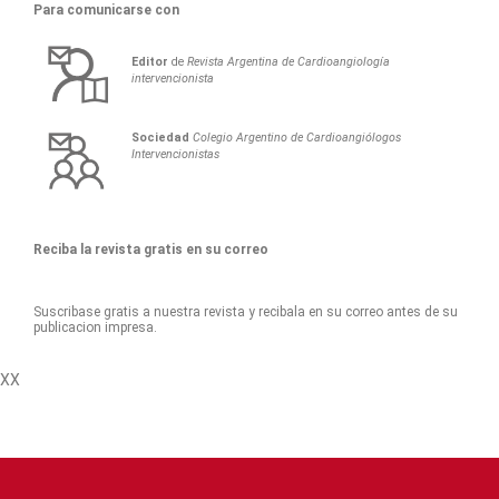
Para comunicarse con
Editor
de
Revista Argentina de Cardioangiología
intervencionista
Sociedad
Colegio Argentino de Cardioangiólogos
Intervencionistas
Reciba la revista gratis en su correo
Suscribase gratis a nuestra revista y recibala en su correo antes de su
publicacion impresa.
XX