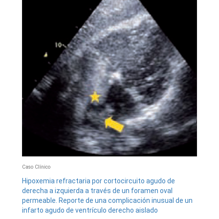
Caso Clínico
Hipoxemia refractaria por cortocircuito agudo de
derecha a izquierda a través de un foramen oval
permeable. Reporte de una complicación inusual de un
infarto agudo de ventrículo derecho aislado