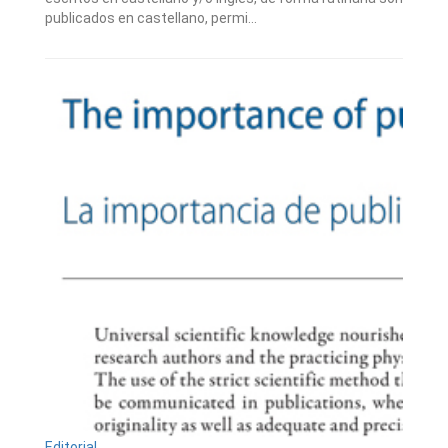
publicados en castellano, permi...
Editorial