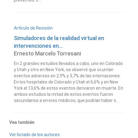
prevented. If...
Artículo de Revisión
Simuladores de la realidad virtual en
intervenciones en...
Ernesto Marcelo Torresani
En 2 grandes estudios llevados a cabo, uno en Colorado
y Utah y otro en New York, se observó que ocurrían
eventos adversos en 2,9% y 3,7% de las internaciones.
En los hospitales de Colorado y Utah el 6,6% y en New
York el 13,6% de estos eventos derivaron en muerte. En
ambos estudios la mitad de estos eventos fueron
secundarios a errores médicos, que podrían haber s...
Vea también
Ver listado de los autores