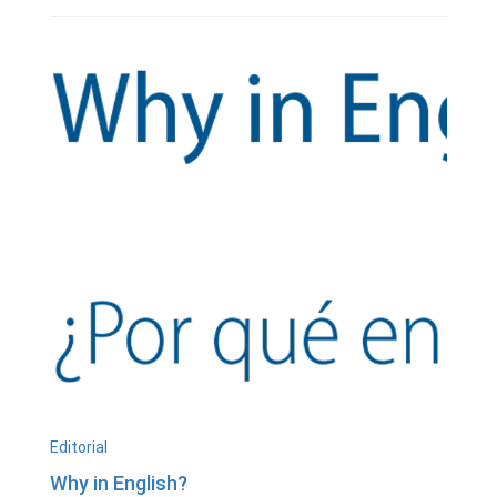
Editorial
Why in English?