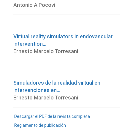
Antonio A Pocoví
Virtual reality simulators in endovascular
intervention...
Ernesto Marcelo Torresani
Simuladores de la realidad virtual en
intervenciones en...
Ernesto Marcelo Torresani
Descargar el PDF de la revista completa
Reglamento de publicación