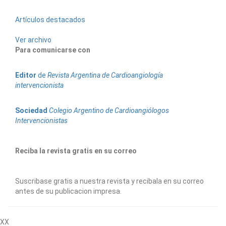
Artículos destacados
Ver archivo
Para comunicarse con
Editor
de
Revista Argentina de Cardioangiología
intervencionista
Sociedad
Colegio Argentino de Cardioangiólogos
Intervencionistas
Reciba la revista gratis en su correo
Suscribase gratis a nuestra revista y recibala en su correo
antes de su publicacion impresa.
XX