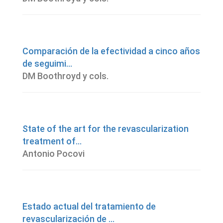
Comparación de la efectividad a cinco años
de seguimi...
DM Boothroyd y cols.
State of the art for the revascularization
treatment of...
Antonio Pocovi
Estado actual del tratamiento de
revascularización de ...