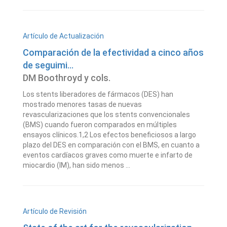
Artículo de Actualización
Comparación de la efectividad a cinco años
de seguimi...
DM Boothroyd y cols.
Los stents liberadores de fármacos (DES) han
mostrado menores tasas de nuevas
revascularizaciones que los stents convencionales
(BMS) cuando fueron comparados en múltiples
ensayos clínicos.1,2 Los efectos beneficiosos a largo
plazo del DES en comparación con el BMS, en cuanto a
eventos cardíacos graves como muerte e infarto de
miocardio (IM), han sido menos ...
Artículo de Revisión