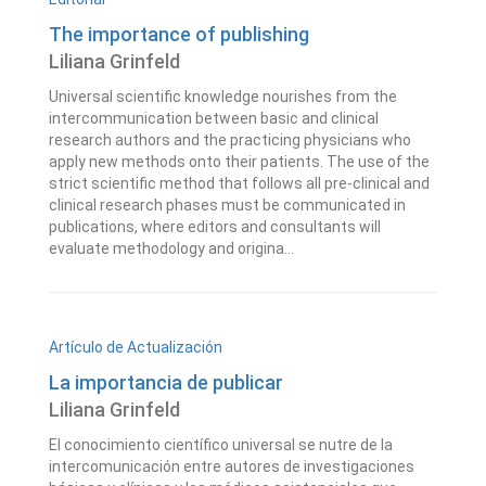
The importance of publishing
Liliana Grinfeld
Universal scientific knowledge nourishes from the
intercommunication between basic and clinical
research authors and the practicing physicians who
apply new methods onto their patients. The use of the
strict scientific method that follows all pre-clinical and
clinical research phases must be communicated in
publications, where editors and consultants will
evaluate methodology and origina...
Artículo de Actualización
La importancia de publicar
Liliana Grinfeld
El conocimiento científico universal se nutre de la
intercomunicación entre autores de investigaciones