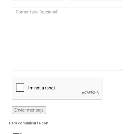
Para comunicarse con