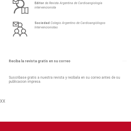
Editor
de
Revista Argentina de Cardioangiología
intervencionista
Sociedad
Colegio Argentino de Cardioangiólogos
Intervencionistas
Reciba la revista gratis en su correo
Suscribase gratis a nuestra revista y recibala en su correo antes de su
publicacion impresa.
XX