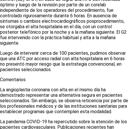
óptimo y luego de la revisión por parte de un
corelab
independiente de los operadores del procedimiento, fue
controlado rigurosamente durante 6 horas. En ausencia de
síntomas o cambios electrocardiográficos posprocedimiento,
se otorgaba el alta hospitalaria en el día, con un control
posterior telefónico por la noche y a la mañana siguiente. El G2
fue intervenido con la práctica habitual y alta a la mañana
siguiente.
Luego de intervenir cerca de 100 pacientes, pudimos observar
que una ATC por acceso radial con alta hospitalaria en 6 horas
no presentó mayor riesgo que la estrategia convencional, en
pacientes seleccionados.
Comentarios
La angioplastia coronaria con alta en el mismo día ha
demostrado representar una alternativa segura en pacientes
seleccionados. Sin embargo, se observa reticencia por parte de
los profesionales médicos y de las instituciones sanitarias para
establecer programas que contemplen esta modalidad.
La pandemia COVID-19 ha repercutido sobre la atención de los
pacientes cardiovasculares. Publicaciones recientes han