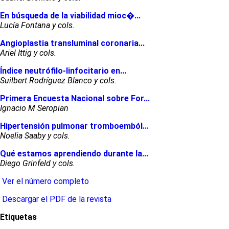
En búsqueda de la viabilidad mioc�...
Lucía Fontana y cols.
Angioplastia transluminal coronaria...
Ariel Ittig y cols.
Índice neutrófilo-linfocitario en...
Suilbert Rodríguez Blanco y cols.
Primera Encuesta Nacional sobre For...
Ignacio M Seropian
Hipertensión pulmonar tromboemból...
Noelia Saaby y cols.
Qué estamos aprendiendo durante la...
Diego Grinfeld y cols.
Ver el número completo
Descargar el PDF de la revista
Etiquetas