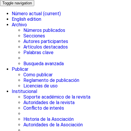
Toggle navigation
Número actual
(current)
English edition
Archivo
Números publicados
Secciones
Autores participantes
Artículos destacados
Palabras clave
Busqueda avanzada
Publicar
Como publicar
Reglamento de publicación
Licencias de uso
Institucional
Soporte académico de la revista
Autoridades de la revista
Conflicto de interés
Historia de la Asociación
Autoridades de la Asociación