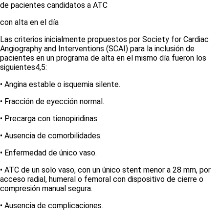
de pacientes candidatos a ATC
con alta en el día
Las criterios inicialmente propuestos por
Society for Cardiac
Angiography and Interventions
(SCAI) para la inclusión de
pacientes en un programa de alta en el mismo día fueron los
siguientes
4,5
:
• Angina estable o isquemia silente.
• Fracción de eyección normal.
• Precarga con tienopiridinas.
• Ausencia de comorbilidades.
• Enfermedad de único vaso.
• ATC de un solo vaso, con un único
stent
menor a 28 mm, por
acceso radial, humeral o femoral con dispositivo de cierre o
compresión manual segura.
• Ausencia de complicaciones.