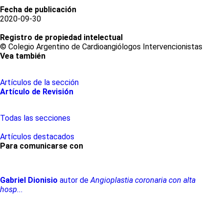
Fecha de publicación
2020-09-30
Registro de propiedad intelectual
© Colegio Argentino de Cardioangiólogos Intervencionistas
Vea también
Artículos de la sección
Artículo de Revisión
Todas las secciones
Artículos destacados
Para comunicarse con
Gabriel
Dionisio
autor de
Angioplastia coronaria con alta
hosp...