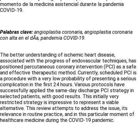
momento de la medicina asistencial durante la pandemia
COVID-19.
Palabras clave:
angioplastia coronaria, angioplastia coronaria
con alta en el dÃ­a, pandemia COVID-19.
The better understanding of ischemic heart disease,
associated with the progress of endovascular techniques, has
positioned percutaneous coronary intervention (PCI) as a safe
and effective therapeutic method. Currently, scheduled PCI is
a procedure with a very low probability of presenting a serious
complication in the first 24 hours. Various protocols have
successfully applied the same-day discharge PCI strategy in
selected patients, with good results. This initially very
restricted strategy is impressive to represent a viable
alternative. This review attempts to address the issue, its
relevance in routine practice, and in this particular moment of
healthcare medicine during the COVID-19 pandemic.