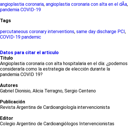
angioplastia coronaria
,
angioplastia coronaria con alta en el dÃ­a
,
pandemia COVID-19
Tags
percutaneous coronary interventions
,
same day discharge PCI
,
COVID-19 pandemic
Datos para citar el articulo
Titulo
Angioplastia coronaria con alta hospitalaria en el día: ¿podemos
considerarla como la estrategia de elección durante la
pandemia COVID 19?
Autores
Gabriel Dionisio, Alicia Terragno, Sergio Centeno
Publicación
Revista Argentina de Cardioangiología intervencionista
Editor
Colegio Argentino de Cardioangiólogos Intervencionistas