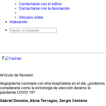
Contactarse con el editor
Contactarse con la Asociación
Vínculos útiles
Indexación
Busqueda
avanzada
Artículo de Revisión
Angioplastia coronaria con alta hospitalaria en el día: ¿podemos
considerarla como la estrategia de elección durante la
pandemia COVID 19?
Gabriel Dionisio, Alicia Terragno, Sergio Centeno