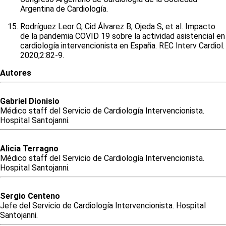
Argentina de Cardiología.
Rodríguez Leor O, Cid Álvarez B, Ojeda S, et al. Impacto
de la pandemia COVID 19 sobre la actividad asistencial en
cardiología intervencionista en España. REC Interv Cardiol.
2020;2:82-9.
Autores
Gabriel
Dionisio
Médico staff del Servicio de Cardiología Intervencionista.
Hospital Santojanni.
Alicia
Terragno
Médico staff del Servicio de Cardiología Intervencionista.
Hospital Santojanni.
Sergio
Centeno
Jefe del Servicio de Cardiología Intervencionista. Hospital
Santojanni.