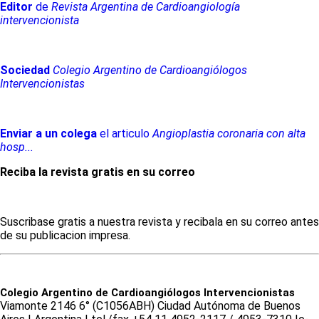
Editor
de
Revista Argentina de Cardioangiología
intervencionista
Sociedad
Colegio Argentino de Cardioangiólogos
Intervencionistas
Enviar a un colega
el articulo
Angioplastia coronaria con alta
hosp...
Reciba la revista gratis en su correo
Suscribase gratis a nuestra revista y recibala en su correo antes
de su publicacion impresa.
Colegio Argentino de Cardioangiólogos Intervencionistas
Viamonte 2146 6° (C1056ABH) Ciudad Autónoma de Buenos