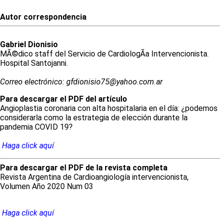
Autor correspondencia
Gabriel
Dionisio
MÃ©dico staff del Servicio de CardiologÃ­a Intervencionista.
Hospital Santojanni.
Correo electrónico: gfdionisio75@yahoo.com.ar
Para descargar el PDF del artículo
Angioplastia coronaria con alta hospitalaria en el día: ¿podemos
considerarla como la estrategia de elección durante la
pandemia COVID 19?
Haga click aquí
Para descargar el PDF de la revista completa
Revista Argentina de Cardioangiología intervencionista,
Volumen Año 2020 Num 03
Haga click aquí