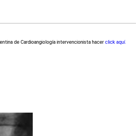
entina de Cardioangiología intervencionista hacer
click aquí.