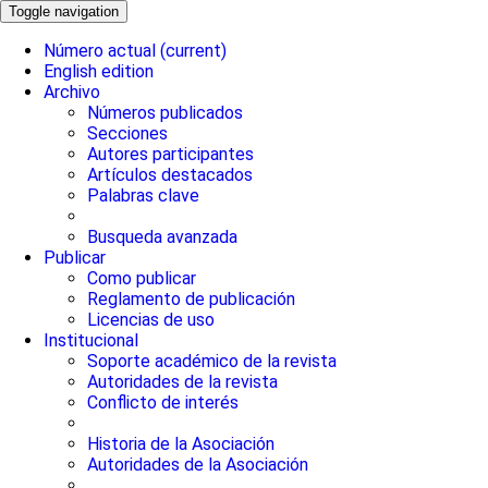
Toggle navigation
Número actual
(current)
English edition
Archivo
Números publicados
Secciones
Autores participantes
Artículos destacados
Palabras clave
Busqueda avanzada
Publicar
Como publicar
Reglamento de publicación
Licencias de uso
Institucional
Soporte académico de la revista
Autoridades de la revista
Conflicto de interés
Historia de la Asociación
Autoridades de la Asociación