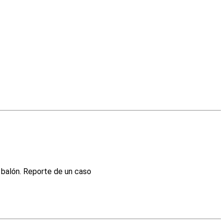
 balón. Reporte de un caso