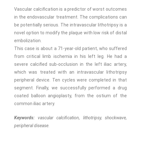
Vascular calcification is a predictor of worst outcomes
in the endovascular treatment. The complications can
be potentially serious. The intravascular lithotripsy is a
novel option to modify the plaque with low risk of distal
embolization.
This case is about a 71-year-old patient, who suffered
from critical limb ischemia in his left leg. He had a
severe calcified sub-occlusion in the left iliac artery,
which was treated with an intravascular lithotripsy
peripheral device. Ten cycles were completed in that
segment. Finally, we successfully performed a drug
coated balloon angioplasty, from the ostium of the
common iliac artery.
Keywords:
vascular calcification, lithotripsy, shockwave,
peripheral disease.