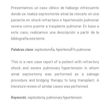
Presentamos un caso clínico de hallazgo infrecuente
donde se realiza septostomía atrial de rescate en una
paciente en shock refractario e hipertensión pulmonar
severa como puente a trasplante pulmonar. En base a
este caso, realizamos una descripción a partir de la
bibliografía existente.
Palabras clave:
septostomÃ­a, hipertensiÃ³n pulmonar.
This is a rare case report of a patient with refractory
shock and severe pulmonary hypertension in whom
atrial septostomy was performed as a salvage
procedure and bridging therapy to lung transplant. A
literature review of similar cases was performed.
Keywords:
septostomy, pulmonary hypertension.