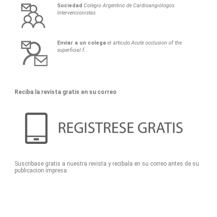
Sociedad
Colegio Argentino de Cardioangiólogos
Intervencionistas
Enviar a un colega
el articulo
Acute occlusion of the
superficial f...
Reciba la revista gratis en su correo
Suscribase gratis a nuestra revista y recibala en su correo antes de su
publicacion impresa.