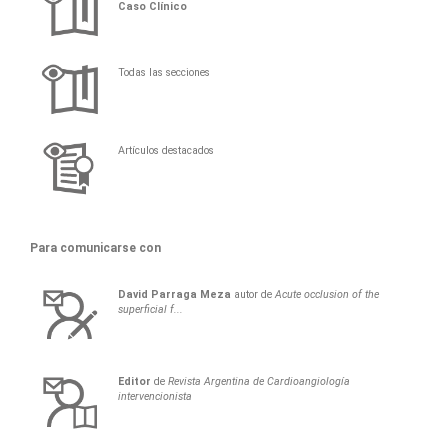
Caso Clínico
Todas las secciones
Artículos destacados
Para comunicarse con
David
Parraga Meza
autor de
Acute occlusion of the
superficial f...
Editor
de
Revista Argentina de Cardioangiología
intervencionista