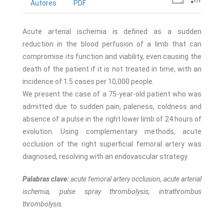
Autores
PDF
Acute arterial ischemia is defined as a sudden
reduction in the blood perfusion of a limb that can
compromise its function and viability, even causing the
death of the patient if it is not treated in time, with an
incidence of 1.5 cases per 10,000 people.
We present the case of a 75-year-old patient who was
admitted due to sudden pain, paleness, coldness and
absence of a pulse in the right lower limb of 24 hours of
evolution. Using complementary methods, acute
occlusion of the right superficial femoral artery was
diagnosed, resolving with an endovascular strategy.
Palabras clave:
acute femoral artery occlusion, acute arterial
ischemia, pulse spray thrombolysis, intrathrombus
thrombolysis.