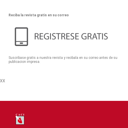
Reciba la revista gratis en su correo
Suscribase gratis a nuestra revista y recibala en su correo antes de su
publicacion impresa.
XX