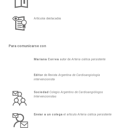
Artículos destacados
Para comunicarse con
Mariana
Correa
autor de
Arteria ciática persistente
Editor
de
Revista Argentina de Cardioangiología
intervencionista
Sociedad
Colegio Argentino de Cardioangiólogos
Intervencionistas
Enviar a un colega
el articulo
Arteria ciática persistente