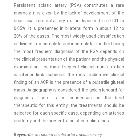
Persistent sciatic artery (PSA) constitutes a rare
anomaly, it is given by the lack of development of the
superficial femoral artery, its incidence is from 0.01 to
0.05%, it is presented in bilateral form in about 12 to
20% of the cases. The most widely used classification
is divided into complete and incomplete; the first being
the most frequent diagnosis of the PSA depends on
the clinical presentation of the patient and the physical
examination. The most frequent clinical manifestation
is inferior limb ischemia the most indicative clinical
finding of an ACP is the presence of a pulsatile gluteal
mass. Angiography is considered the gold standard for
diagnosis. There is no consensus on the best
therapeutic for this entity; the treatments should be
selected for each specific case, depending on arteries
anatomy and the presentation of complications.
Keywords:
persistent sciatic artery, sciatic artery.