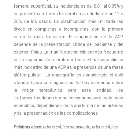
femoral superficial, su incidencia es del 0,01 al 0,05% y
se presenta en forma bilateral en alrededor de un 12 a
20% de los casos. La clasificación más utilizada las
divide en completas e incompletas, con la primera
como la más frecuente. El diagnóstico de la ACP
depende de la presentación clínica del paciente y del
examen físico. La manifestación clínica más frecuente
es la isquemia de miembro inferior. El hallazgo clínico
más indicativo de una ACP es la presencia de una masa
glútea pulsátil. La angiografía es considerada el gold
standard para su diagnóstico. No hay consenso sobre
la mejor terapéutica para esta entidad, los
tratamientos deben ser seleccionados para cada caso
específico, dependiendo de la anatomía de las arterias
y de la presentación de las complicaciones
Palabras clave:
arteria ciÃ¡tica persistente, arteria ciÃ¡tica.