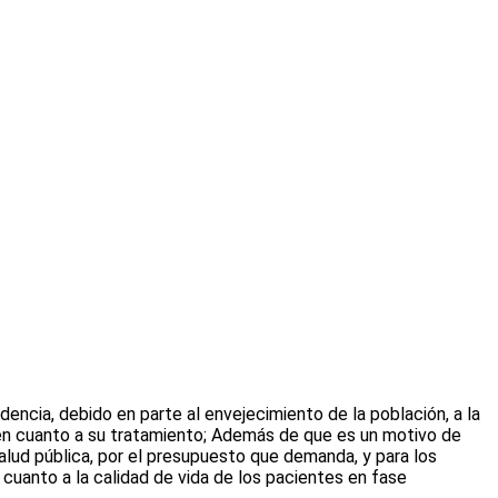
dencia, debido en parte al envejecimiento de la población, a la
 en cuanto a su tratamiento; Además de que es un motivo de
alud pública, por el presupuesto que demanda, y para los
cuanto a la calidad de vida de los pacientes en fase