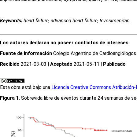
Keywords:
heart failure, advanced heart failure, levosimendan.
Los autores declaran no poseer conflictos de intereses
.
Fuente de información
Colegio Argentino de Cardioangiólogos I
Recibido
2021-03-03
| Aceptado
2021-05-11
| Publicado
Esta obra está bajo una
Licencia Creative Commons Atribución-N
Figura 1.
Sobrevida libre de eventos durante 24 semanas de seg