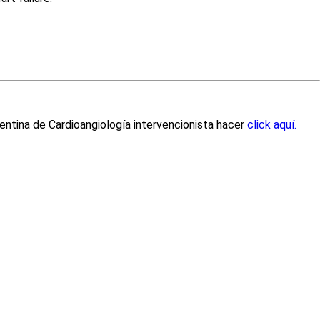
entina de Cardioangiología intervencionista hacer
click aquí.