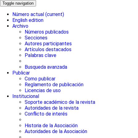
Toggle navigation
Número actual
(current)
English edition
Archivo
Números publicados
Secciones
Autores participantes
Artículos destacados
Palabras clave
Busqueda avanzada
Publicar
Como publicar
Reglamento de publicación
Licencias de uso
Institucional
Soporte académico de la revista
Autoridades de la revista
Conflicto de interés
Historia de la Asociación
Autoridades de la Asociación