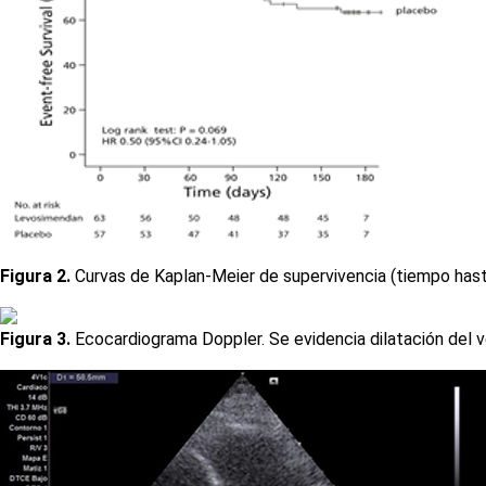
Figura 2.
Curvas de Kaplan-Meier de supervivencia (tiempo hasta
Figura 3.
Ecocardiograma Doppler. Se evidencia dilatación del ven