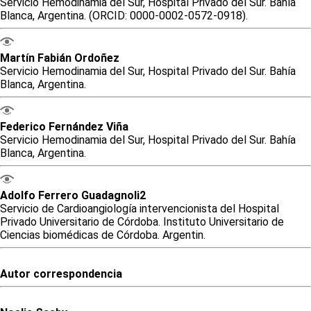
Servicio Hemodinamia del Sur, Hospital Privado del Sur. Bahía
Blanca, Argentina. (ORCID: 0000-0002-0572-0918).
Martín
Fabián
Ordoñez
Servicio Hemodinamia del Sur, Hospital Privado del Sur. Bahía
Blanca, Argentina.
Federico
Fernández Viña
Servicio Hemodinamia del Sur, Hospital Privado del Sur. Bahía
Blanca, Argentina.
Adolfo
Ferrero Guadagnoli2
Servicio de Cardioangiología intervencionista del Hospital
Privado Universitario de Córdoba. Instituto Universitario de
Ciencias biomédicas de Córdoba. Argentin.
Autor correspondencia