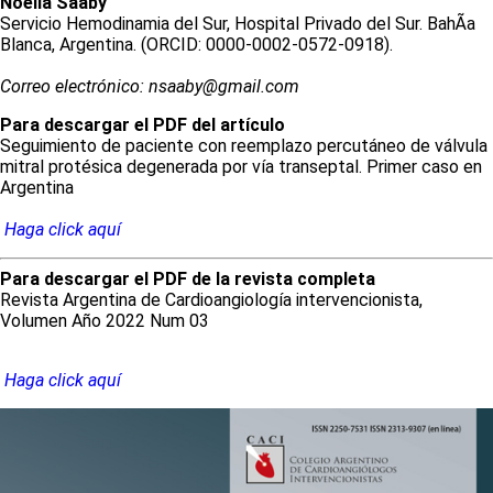
Noelia
Saaby
Servicio Hemodinamia del Sur, Hospital Privado del Sur. BahÃ­a
Blanca, Argentina. (ORCID: 0000-0002-0572-0918).
Correo electrónico: nsaaby@gmail.com
Para descargar el PDF del artículo
Seguimiento de paciente con reemplazo percutáneo de válvula
mitral protésica degenerada por vía transeptal. Primer caso en
Argentina
Haga click aquí
Para descargar el PDF de la revista completa
Revista Argentina de Cardioangiología intervencionista,
Volumen Año 2022 Num 03
Haga click aquí