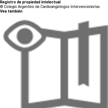
Registro de propiedad intelectual
© Colegio Argentino de Cardioangiólogos Intervencionistas
Vea también