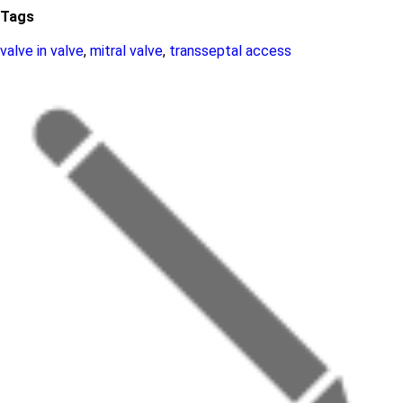
Tags
valve in valve
,
mitral valve
,
transseptal access