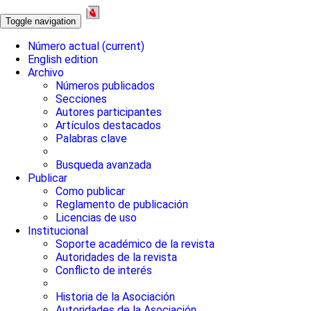
Toggle navigation
Número actual
(current)
English edition
Archivo
Números publicados
Secciones
Autores participantes
Artículos destacados
Palabras clave
Busqueda avanzada
Publicar
Como publicar
Reglamento de publicación
Licencias de uso
Institucional
Soporte académico de la revista
Autoridades de la revista
Conflicto de interés
Historia de la Asociación
Autoridades de la Asociación