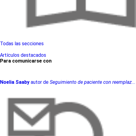
Todas las secciones
Artículos destacados
Para comunicarse con
Noelia
Saaby
autor de
Seguimiento de paciente con reemplaz...