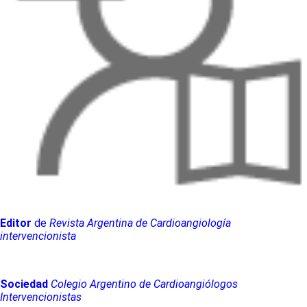
Editor
de
Revista Argentina de Cardioangiología
intervencionista
Sociedad
Colegio Argentino de Cardioangiólogos
Intervencionistas