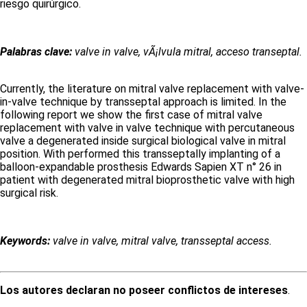
riesgo quirúrgico.
Palabras clave:
valve in valve, vÃ¡lvula mitral, acceso transeptal.
Currently, the literature on mitral valve replacement with valve-
in-valve technique by transseptal approach is limited. In the
following report we show the first case of mitral valve
replacement with valve in valve technique with percutaneous
valve a degenerated inside surgical biological valve in mitral
position. With performed this transseptally implanting of a
balloon-expandable prosthesis Edwards Sapien XT n° 26 in
patient with degenerated mitral bioprosthetic valve with high
surgical risk.
Keywords:
valve in valve, mitral valve, transseptal access.
Los autores declaran no poseer conflictos de intereses
.