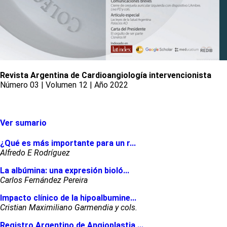
Revista Argentina de Cardioangiología intervencionista
Número 03 | Volumen 12 | Año 2022
Ver sumario
¿Qué es más importante para un r...
Alfredo E Rodríguez
La albúmina: una expresión bioló...
Carlos Fernández Pereira
Impacto clínico de la hipoalbumine...
Cristian Maximiliano Garmendia y cols.
Registro Argentino de Angioplastia ...