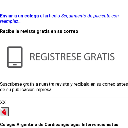
Enviar a un colega
el articulo
Seguimiento de paciente con
reemplaz...
Reciba la revista gratis en su correo
Suscribase gratis a nuestra revista y recibala en su correo antes
de su publicacion impresa.
XX
Colegio Argentino de Cardioangiólogos Intervencionistas