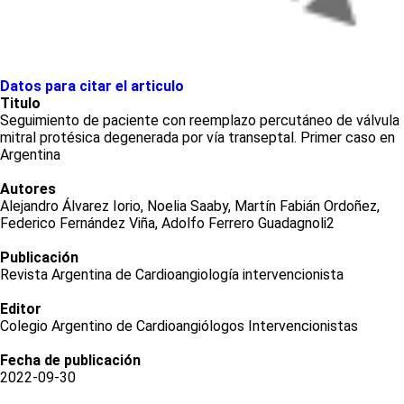
Datos para citar el articulo
Titulo
Seguimiento de paciente con reemplazo percutáneo de válvula
mitral protésica degenerada por vía transeptal. Primer caso en
Argentina
Autores
Alejandro Álvarez Iorio, Noelia Saaby, Martín Fabián Ordoñez,
Federico Fernández Viña, Adolfo Ferrero Guadagnoli2
Publicación
Revista Argentina de Cardioangiología intervencionista
Editor
Colegio Argentino de Cardioangiólogos Intervencionistas
Fecha de publicación
2022-09-30