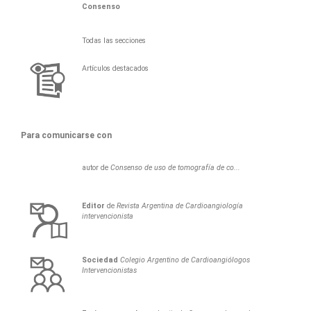
Consenso
Todas las secciones
Artículos destacados
Para comunicarse con
autor de
Consenso de uso de tomografía de co...
Editor
de
Revista Argentina de Cardioangiología
intervencionista
Sociedad
Colegio Argentino de Cardioangiólogos
Intervencionistas