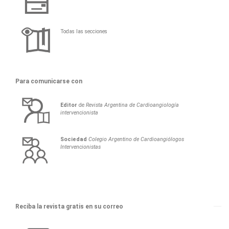
Todas las secciones
Para comunicarse con
Editor
de
Revista Argentina de Cardioangiología
intervencionista
Sociedad
Colegio Argentino de Cardioangiólogos
Intervencionistas
Reciba la revista gratis en su correo