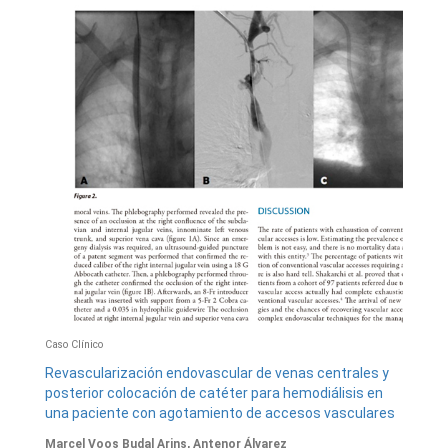
Caso Clínico
Revascularización endovascular de venas centrales y
posterior colocación de catéter para hemodiálisis en
una paciente con agotamiento de accesos vasculares
Marcel Voos Budal Arins, Antenor Álvarez