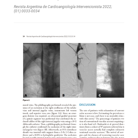
Revista Argentina de Cardioangiologí­a Intervencionista 2022;
(01):0033-0034