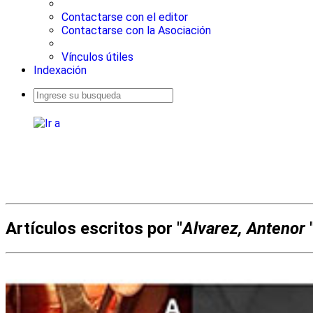
Contactarse con el editor
Contactarse con la Asociación
Vínculos útiles
Indexación
Busqueda
avanzada
Artículos escritos por "
Alvarez, Antenor
"