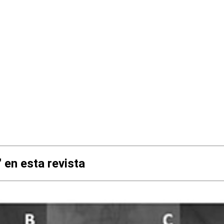
 en esta revista