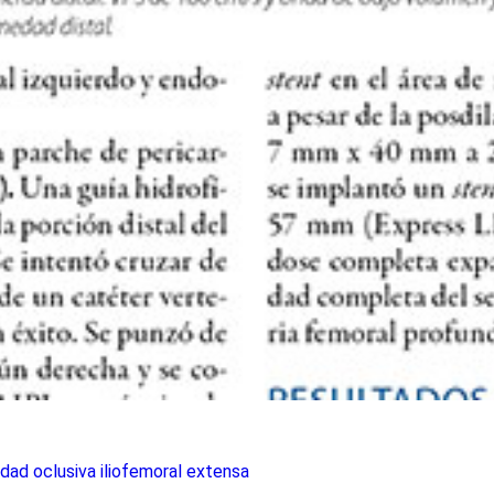
dad oclusiva iliofemoral extensa