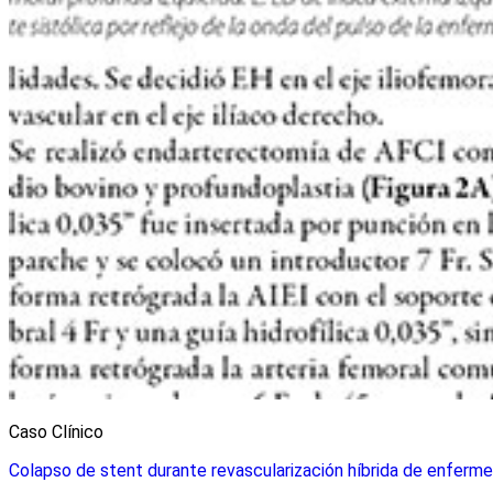
Caso Clínico
Colapso de stent durante revascularización híbrida de enferme