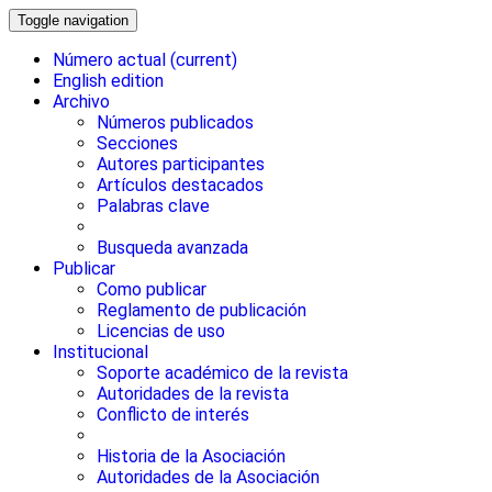
Toggle navigation
Número actual
(current)
English edition
Archivo
Números publicados
Secciones
Autores participantes
Artículos destacados
Palabras clave
Busqueda avanzada
Publicar
Como publicar
Reglamento de publicación
Licencias de uso
Institucional
Soporte académico de la revista
Autoridades de la revista
Conflicto de interés
Historia de la Asociación
Autoridades de la Asociación