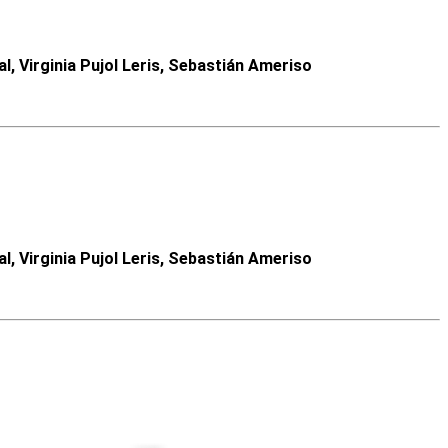
 Virginia Pujol Leris, Sebastián Ameriso
 Virginia Pujol Leris, Sebastián Ameriso