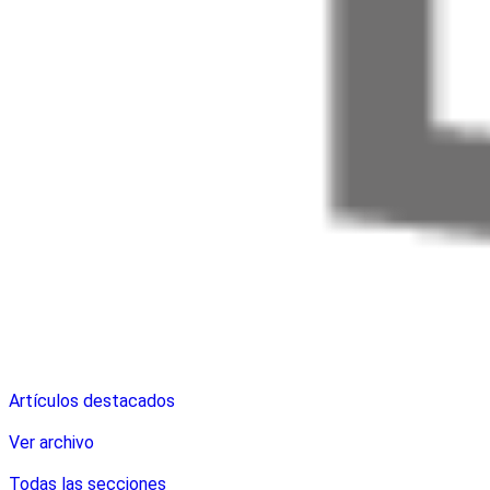
Artículos destacados
Ver archivo
Todas las secciones