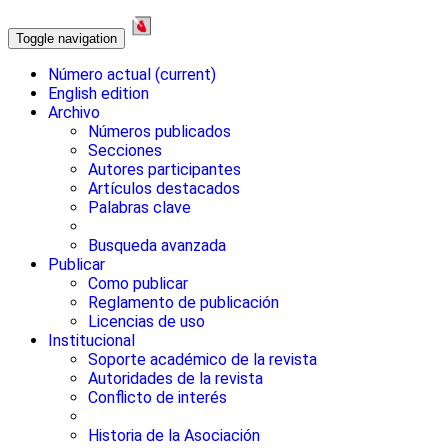
Toggle navigation
Número actual
(current)
English edition
Archivo
Números publicados
Secciones
Autores participantes
Artículos destacados
Palabras clave
Busqueda avanzada
Publicar
Como publicar
Reglamento de publicación
Licencias de uso
Institucional
Soporte académico de la revista
Autoridades de la revista
Conflicto de interés
Historia de la Asociación