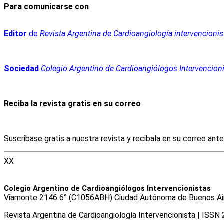
Para comunicarse con
Editor
de
Revista Argentina de Cardioangiología intervencionis
Sociedad
Colegio Argentino de Cardioangiólogos Intervencion
Reciba la revista gratis en su correo
Suscribase gratis a nuestra revista y recibala en su correo ant
XX
Colegio Argentino de Cardioangiólogos Intervencionistas
Viamonte 2146 6° (C1056ABH) Ciudad Autónoma de Buenos Aires
Revista Argentina de Cardioangiologí­a Intervencionista | ISS