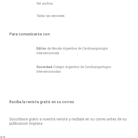
Ver archivo
Todas las secciones
Para comunicarse con
Editor
de
Revista Argentina de Cardioangiología
intervencionista
Sociedad
Colegio Argentino de Cardioangiólogos
Intervencionistas
Reciba la revista gratis en su correo
Suscribase gratis a nuestra revista y recibala en su correo antes de su
publicacion impresa.
XX