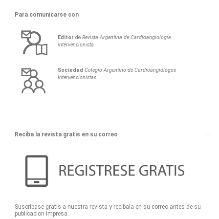
Para comunicarse con
Editor
de
Revista Argentina de Cardioangiología
intervencionista
Sociedad
Colegio Argentino de Cardioangiólogos
Intervencionistas
Reciba la revista gratis en su correo
Suscribase gratis a nuestra revista y recibala en su correo antes de su
publicacion impresa.