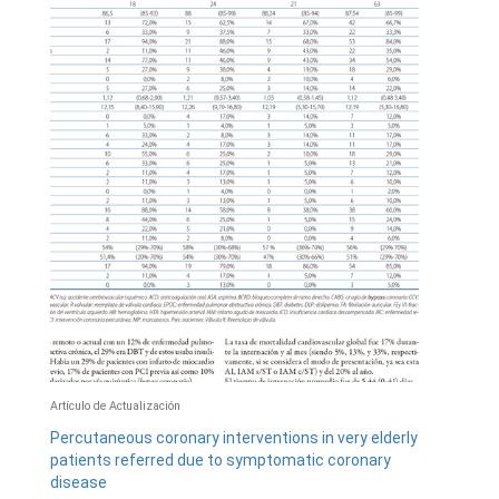
Artículo de Actualización
Percutaneous coronary interventions in very elderly
patients referred due to symptomatic coronary
disease