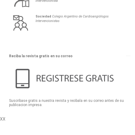
intervencionista
Sociedad
Colegio Argentino de Cardioangiólogos
Intervencionistas
Reciba la revista gratis en su correo
Suscribase gratis a nuestra revista y recibala en su correo antes de su
publicacion impresa.
XX