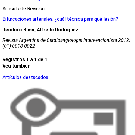
Artículo de Revisión
Bifurcaciones arteriales: ¿cuál técnica para qué lesión?
Teodoro Bass, Alfredo Rodríguez
Revista Argentina de Cardioangiologí­a Intervencionista 2012;
(01):0018-0022
Registros 1 a 1 de 1
Vea también
Artículos destacados