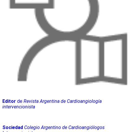
Editor
de
Revista Argentina de Cardioangiología
intervencionista
Sociedad
Colegio Argentino de Cardioangiólogos