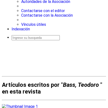
Autoridades de la Asociación
Contactarse con el editor
Contactarse con la Asociación
Vínculos útiles
Indexación
Busqueda
avanzada
Artículos escritos por "
Bass, Teodoro
"
en esta revista