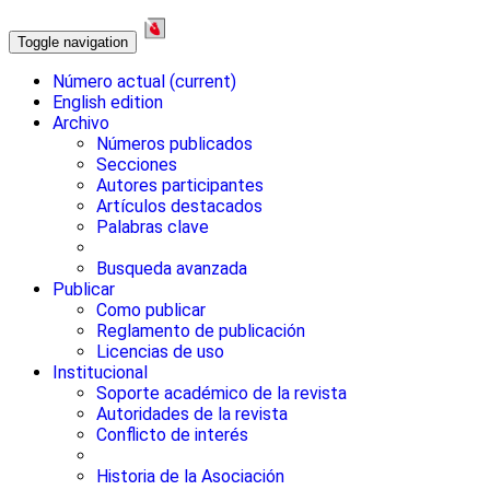
Toggle navigation
Número actual
(current)
English edition
Archivo
Números publicados
Secciones
Autores participantes
Artículos destacados
Palabras clave
Busqueda avanzada
Publicar
Como publicar
Reglamento de publicación
Licencias de uso
Institucional
Soporte académico de la revista
Autoridades de la revista
Conflicto de interés
Historia de la Asociación