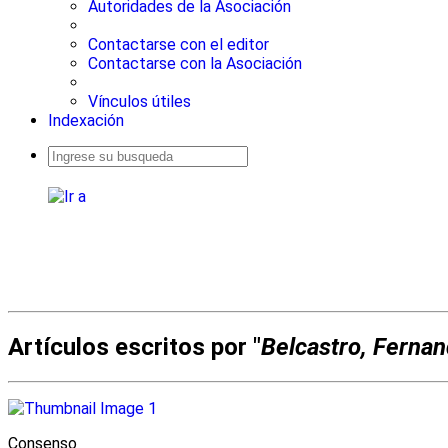
Autoridades de la Asociación
Contactarse con el editor
Contactarse con la Asociación
Vínculos útiles
Indexación
Busqueda
avanzada
Artículos escritos por "
Belcastro, Ferna
Consenso