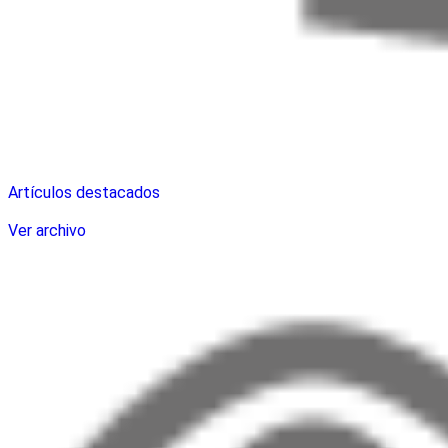
Artículos destacados
Ver archivo