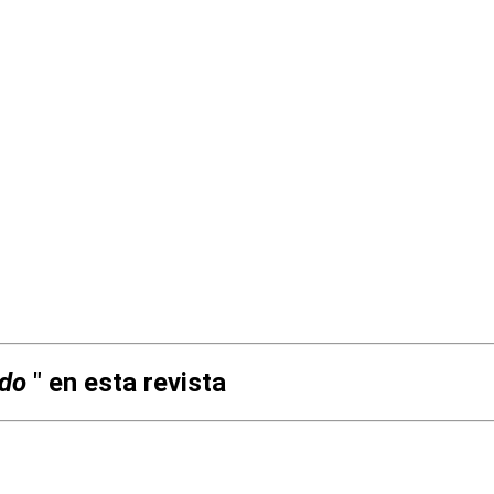
ndo
" en esta revista