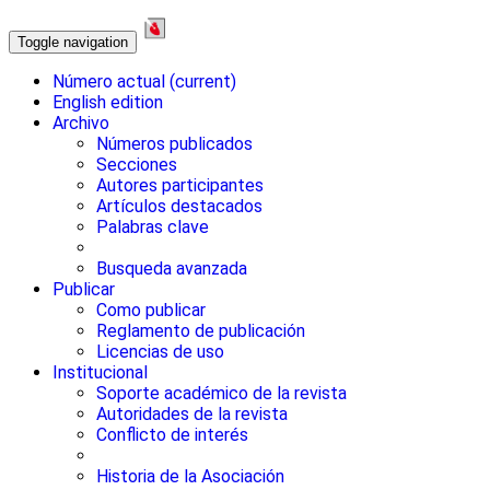
Toggle navigation
Número actual
(current)
English edition
Archivo
Números publicados
Secciones
Autores participantes
Artículos destacados
Palabras clave
Busqueda avanzada
Publicar
Como publicar
Reglamento de publicación
Licencias de uso
Institucional
Soporte académico de la revista
Autoridades de la revista
Conflicto de interés
Historia de la Asociación