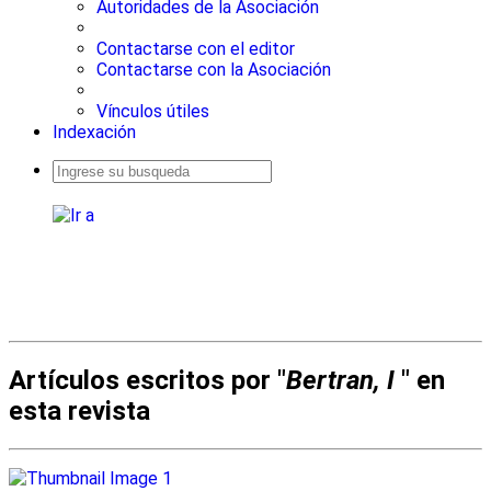
Autoridades de la Asociación
Contactarse con el editor
Contactarse con la Asociación
Vínculos útiles
Indexación
Busqueda
avanzada
Artículos escritos por "
Bertran, I
" en
esta revista