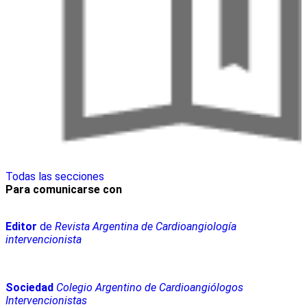
Todas las secciones
Para comunicarse con
Editor
de
Revista Argentina de Cardioangiología
intervencionista
Sociedad
Colegio Argentino de Cardioangiólogos
Intervencionistas