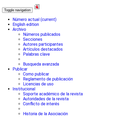
Toggle navigation
Número actual
(current)
English edition
Archivo
Números publicados
Secciones
Autores participantes
Artículos destacados
Palabras clave
Busqueda avanzada
Publicar
Como publicar
Reglamento de publicación
Licencias de uso
Institucional
Soporte académico de la revista
Autoridades de la revista
Conflicto de interés
Historia de la Asociación