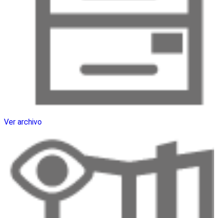
Ver archivo