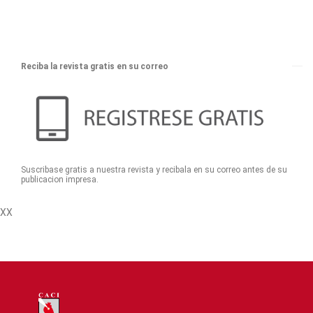
Reciba la revista gratis en su correo
Suscribase gratis a nuestra revista y recibala en su correo antes de su
publicacion impresa.
XX