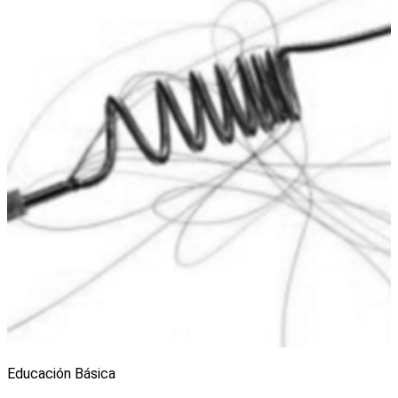
Educación Básica