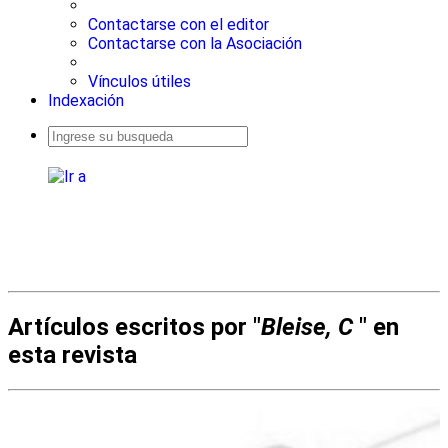
Contactarse con el editor
Contactarse con la Asociación
Vínculos útiles
Indexación
Busqueda
avanzada
Artículos escritos por "
Bleise, C
" en
esta revista