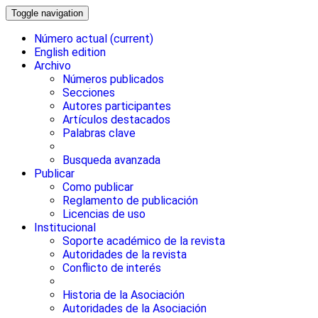
Toggle navigation
Número actual
(current)
English edition
Archivo
Números publicados
Secciones
Autores participantes
Artículos destacados
Palabras clave
Busqueda avanzada
Publicar
Como publicar
Reglamento de publicación
Licencias de uso
Institucional
Soporte académico de la revista
Autoridades de la revista
Conflicto de interés
Historia de la Asociación
Autoridades de la Asociación