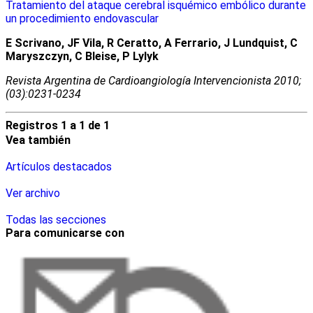
Tratamiento del ataque cerebral isquémico embólico durante
un procedimiento endovascular
E Scrivano, JF Vila, R Ceratto, A Ferrario, J Lundquist, C
Maryszczyn, C Bleise, P Lylyk
Revista Argentina de Cardioangiologí­a Intervencionista 2010;
(03):0231-0234
Registros 1 a 1 de 1
Vea también
Artículos destacados
Ver archivo
Todas las secciones
Para comunicarse con