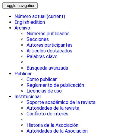
Toggle navigation
Número actual
(current)
English edition
Archivo
Números publicados
Secciones
Autores participantes
Artículos destacados
Palabras clave
Busqueda avanzada
Publicar
Como publicar
Reglamento de publicación
Licencias de uso
Institucional
Soporte académico de la revista
Autoridades de la revista
Conflicto de interés
Historia de la Asociación
Autoridades de la Asociación