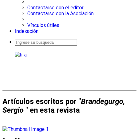
Contactarse con el editor
Contactarse con la Asociación
Vínculos útiles
Indexación
Busqueda
avanzada
Artículos escritos por "
Brandegurgo,
Sergio
" en esta revista