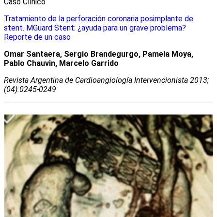
Caso Clínico
Tratamiento de la perforación coronaria posimplante de
stent. MGuard Stent: ¿ayuda para un grave problema?
Reporte de un caso
Omar Santaera, Sergio Brandegurgo, Pamela Moya,
Pablo Chauvin, Marcelo Garrido
Revista Argentina de Cardioangiologí­a Intervencionista 2013;
(04):0245-0249