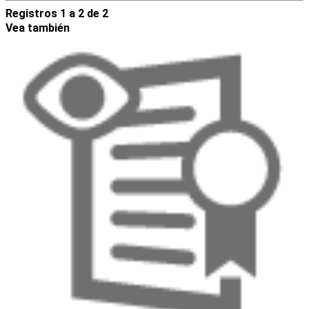
Registros 1 a 2 de 2
Vea también