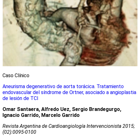
Caso Clínico
Aneurisma degenerativo de aorta torácica. Tratamiento
endovascular del síndrome de Ortner, asociado a angioplastia
de lesión de TCI
Omar Santaera, Alfredo Uez, Sergio Brandegurgo,
Ignacio Garrido, Marcelo Garrido
Revista Argentina de Cardioangiologí­a Intervencionista 2015;
(02):0095-0100