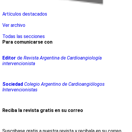
Artículos destacados
Ver archivo
Todas las secciones
Para comunicarse con
Editor
de
Revista Argentina de Cardioangiología
intervencionista
Sociedad
Colegio Argentino de Cardioangiólogos
Intervencionistas
Reciba la revista gratis en su correo
Suscribase gratis a nuestra revista y recibala en su correo