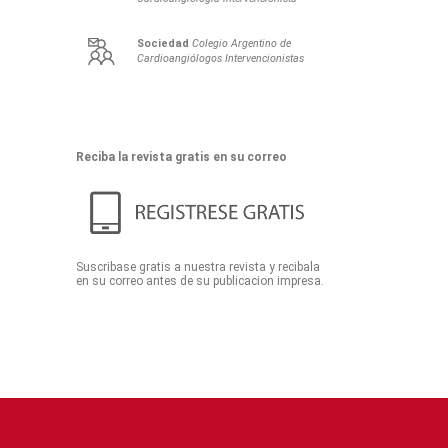
Sociedad
Colegio Argentino de
Cardioangiólogos Intervencionistas
Reciba la revista gratis en su correo
Suscribase gratis a nuestra revista y recibala
en su correo antes de su publicacion impresa.