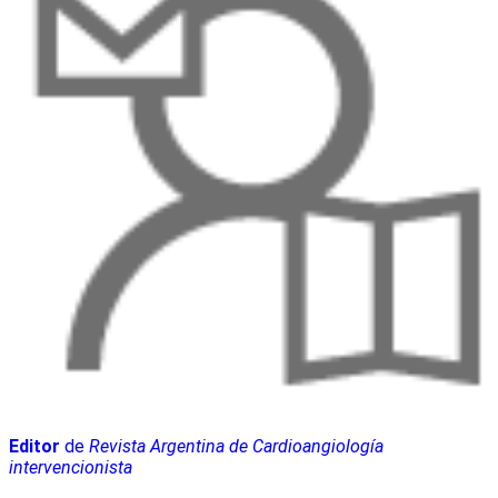
Editor
de
Revista Argentina de Cardioangiología
intervencionista