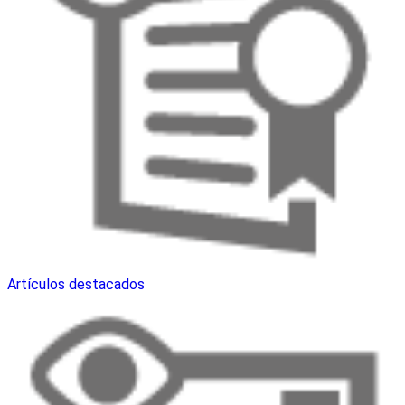
Artículos destacados