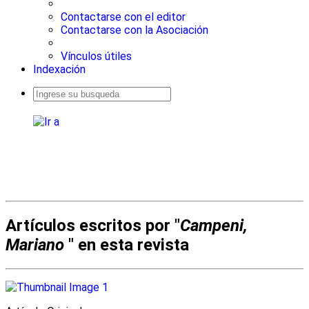
Contactarse con el editor
Contactarse con la Asociación
Vínculos útiles
Indexación
Busqueda
avanzada
Artículos escritos por "
Campeni,
Mariano
" en esta revista