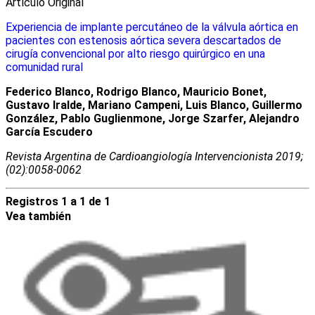
Artículo Original
Experiencia de implante percutáneo de la válvula aórtica en
pacientes con estenosis aórtica severa descartados de
cirugía convencional por alto riesgo quirúrgico en una
comunidad rural
Federico Blanco, Rodrigo Blanco, Mauricio Bonet,
Gustavo Iralde, Mariano Campeni, Luis Blanco, Guillermo
González, Pablo Guglienmone, Jorge Szarfer, Alejandro
García Escudero
Revista Argentina de Cardioangiologí­a Intervencionista 2019;
(02):0058-0062
Registros 1 a 1 de 1
Vea también