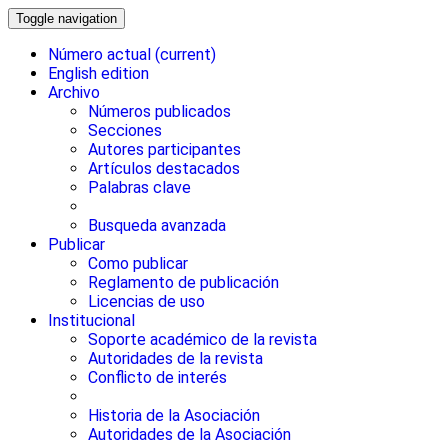
Toggle navigation
Número actual
(current)
English edition
Archivo
Números publicados
Secciones
Autores participantes
Artículos destacados
Palabras clave
Busqueda avanzada
Publicar
Como publicar
Reglamento de publicación
Licencias de uso
Institucional
Soporte académico de la revista
Autoridades de la revista
Conflicto de interés
Historia de la Asociación
Autoridades de la Asociación