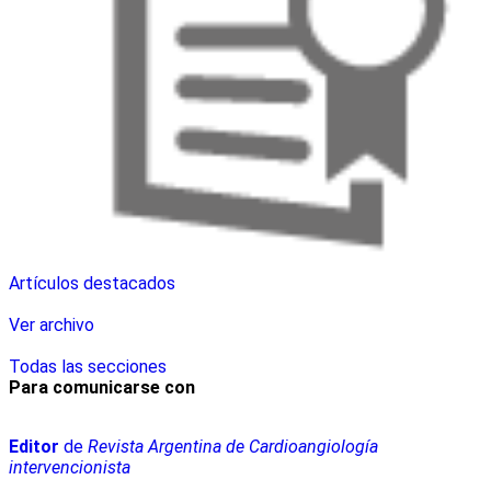
Artículos destacados
Ver archivo
Todas las secciones
Para comunicarse con
Editor
de
Revista Argentina de Cardioangiología
intervencionista