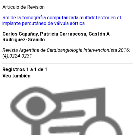
Artículo de Revisión
Rol de la tomografía computarizada multidetector en el
implante percutáneo de válvula aórtica
Carlos Capuñay, Patricia Carrascosa, Gastón A
Rodríguez-Granillo
Revista Argentina de Cardioangiologí­a Intervencionista 2016;
(4):0224-0231
Registros 1 a 1 de 1
Vea también