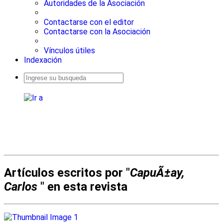
Autoridades de la Asociación
Contactarse con el editor
Contactarse con la Asociación
Vínculos útiles
Indexación
Busqueda
avanzada
Artículos escritos por "
CapuÃ±ay,
Carlos
" en esta revista