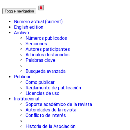
Toggle navigation
Número actual
(current)
English edition
Archivo
Números publicados
Secciones
Autores participantes
Artículos destacados
Palabras clave
Busqueda avanzada
Publicar
Como publicar
Reglamento de publicación
Licencias de uso
Institucional
Soporte académico de la revista
Autoridades de la revista
Conflicto de interés
Historia de la Asociación