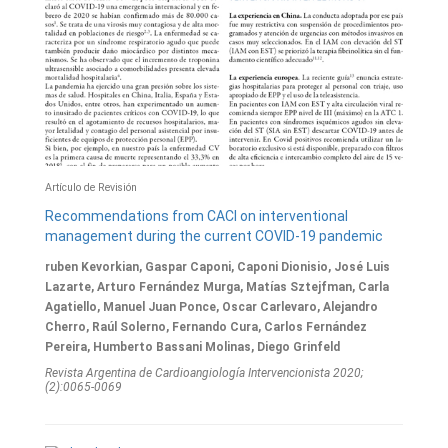
Artículo de Revisión
Recommendations from CACI on interventional
management during the current COVID-19 pandemic
ruben Kevorkian, Gaspar Caponi, Caponi Dionisio, José Luis
Lazarte, Arturo Fernández Murga, Matías Sztejfman, Carla
Agatiello, Manuel Juan Ponce, Oscar Carlevaro, Alejandro
Cherro, Raúl Solerno, Fernando Cura, Carlos Fernández
Pereira, Humberto Bassani Molinas, Diego Grinfeld
Revista Argentina de Cardioangiologí­a Intervencionista 2020;
(2):0065-0069