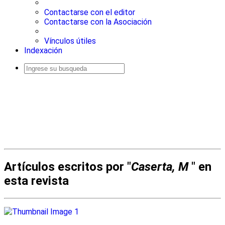
Contactarse con el editor
Contactarse con la Asociación
Vínculos útiles
Indexación
Busqueda
avanzada
Artículos escritos por "
Caserta, M
" en
esta revista