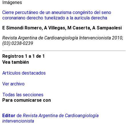
Imágenes
Cierre percutáneo de un aneurisma congénito del seno
coronariano derecho tunelizado a la aurícula derecha
E Simondi Romero, A Villegas, M Caserta, A Sampaolesi
Revista Argentina de Cardioangiologí­a Intervencionista 2010;
(03):0238-0239
Registros 1 a 1 de 1
Vea también
Artículos destacados
Ver archivo
Todas las secciones
Para comunicarse con
Editor
de
Revista Argentina de Cardioangiología
intervencionista