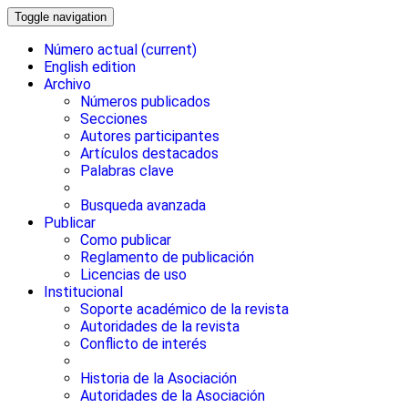
Toggle navigation
Número actual
(current)
English edition
Archivo
Números publicados
Secciones
Autores participantes
Artículos destacados
Palabras clave
Busqueda avanzada
Publicar
Como publicar
Reglamento de publicación
Licencias de uso
Institucional
Soporte académico de la revista
Autoridades de la revista
Conflicto de interés
Historia de la Asociación
Autoridades de la Asociación