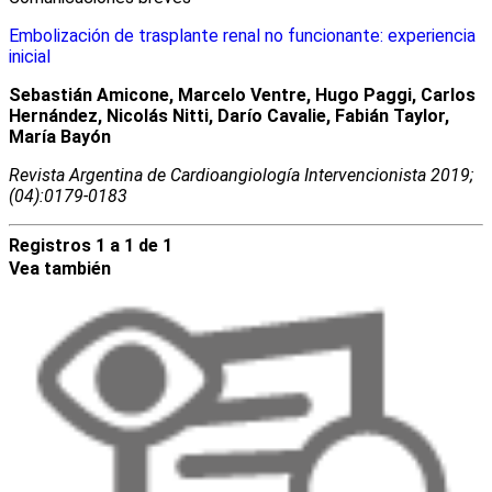
Embolización de trasplante renal no funcionante: experiencia
inicial
Sebastián Amicone, Marcelo Ventre, Hugo Paggi, Carlos
Hernández, Nicolás Nitti, Darío Cavalie, Fabián Taylor,
María Bayón
Revista Argentina de Cardioangiologí­a Intervencionista 2019;
(04):0179-0183
Registros 1 a 1 de 1
Vea también