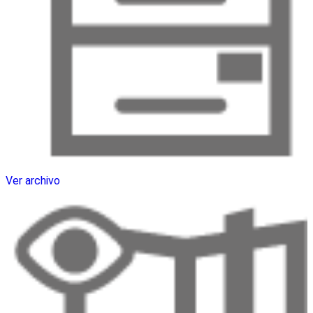
Ver archivo