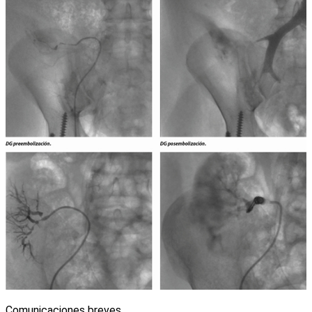
Comunicaciones breves