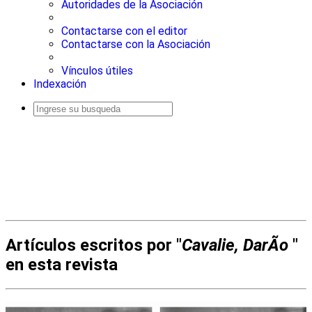
Autoridades de la Asociación
Contactarse con el editor
Contactarse con la Asociación
Vínculos útiles
Indexación
Busqueda
avanzada
Artículos escritos por "
Cavalie, DarÃ­o
"
en esta revista