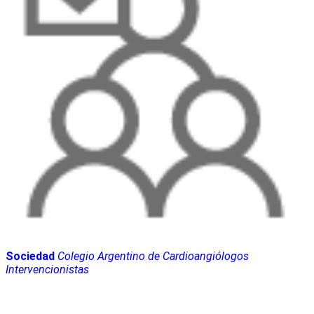
Sociedad
Colegio Argentino de Cardioangiólogos
Intervencionistas