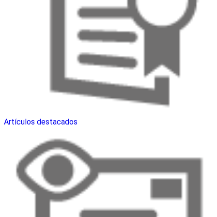
Artículos destacados