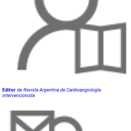
Editor
de
Revista Argentina de Cardioangiología
intervencionista