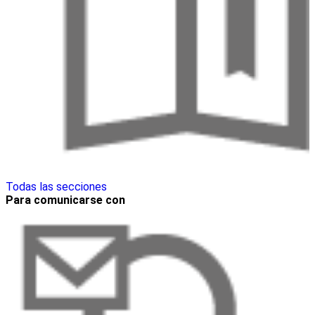
Todas las secciones
Para comunicarse con