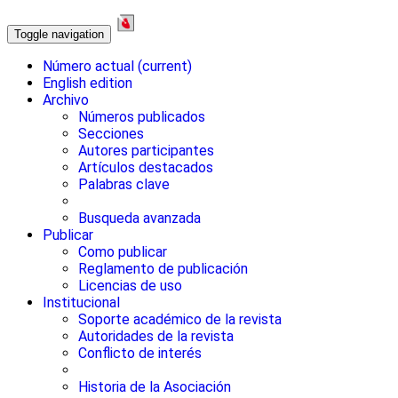
Toggle navigation
Número actual
(current)
English edition
Archivo
Números publicados
Secciones
Autores participantes
Artículos destacados
Palabras clave
Busqueda avanzada
Publicar
Como publicar
Reglamento de publicación
Licencias de uso
Institucional
Soporte académico de la revista
Autoridades de la revista
Conflicto de interés
Historia de la Asociación