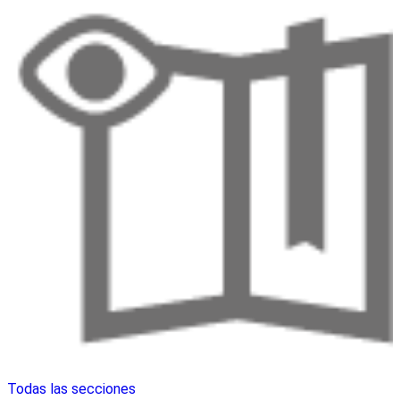
Todas las secciones