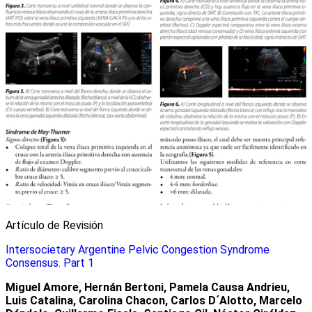
Artículo de Revisión
Intersocietary Argentine Pelvic Congestion Syndrome
Consensus. Part 1
Miguel Amore, Hernán Bertoni, Pamela Causa Andrieu,
Luis Catalina, Carolina Chacon, Carlos D´Alotto, Marcelo