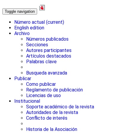
Toggle navigation
Número actual
(current)
English edition
Archivo
Números publicados
Secciones
Autores participantes
Artículos destacados
Palabras clave
Busqueda avanzada
Publicar
Como publicar
Reglamento de publicación
Licencias de uso
Institucional
Soporte académico de la revista
Autoridades de la revista
Conflicto de interés
Historia de la Asociación