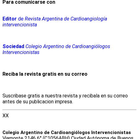
Para comunicarse con
Editor
de
Revista Argentina de Cardioangiología
intervencionista
Sociedad
Colegio Argentino de Cardioangiólogos
Intervencionistas
Reciba la revista gratis en su correo
Suscribase gratis a nuestra revista y recibala en su correo
antes de su publicacion impresa.
XX
Colegio Argentino de Cardioangiólogos Intervencionistas
Viamonte 2146 6° (C1056ABH) Ciudad Autónoma de Buenos