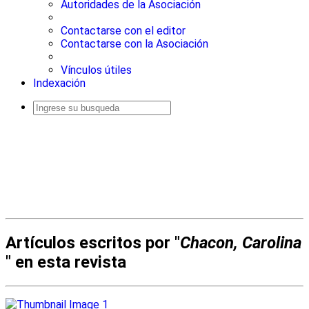
Autoridades de la Asociación
Contactarse con el editor
Contactarse con la Asociación
Vínculos útiles
Indexación
Busqueda
avanzada
Artículos escritos por "
Chacon, Carolina
" en esta revista