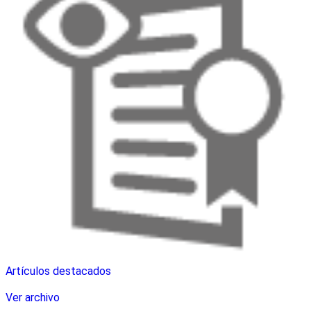
Artículos destacados
Ver archivo