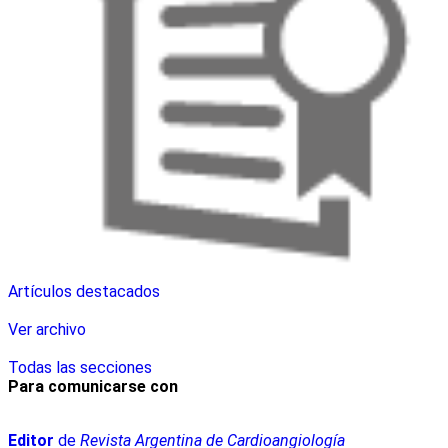
Artículos destacados
Ver archivo
Todas las secciones
Para comunicarse con
Editor
de
Revista Argentina de Cardioangiología