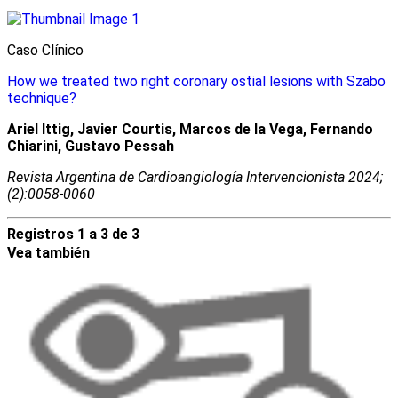
Caso Clínico
How we treated two right coronary ostial lesions with Szabo
technique?
Ariel Ittig, Javier Courtis, Marcos de la Vega, Fernando
Chiarini, Gustavo Pessah
Revista Argentina de Cardioangiologí­a Intervencionista 2024;
(2):0058-0060
Registros 1 a 3 de 3
Vea también