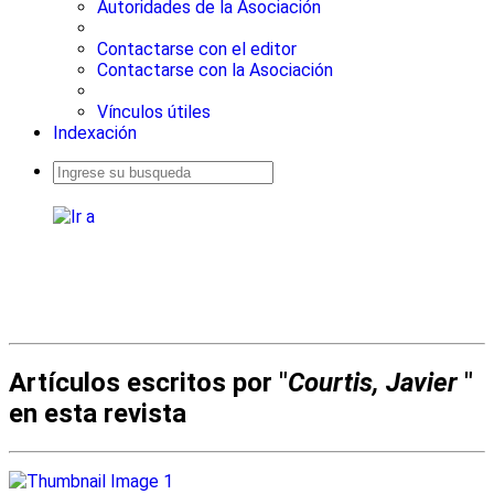
Autoridades de la Asociación
Contactarse con el editor
Contactarse con la Asociación
Vínculos útiles
Indexación
Busqueda
avanzada
Artículos escritos por "
Courtis, Javier
"
en esta revista