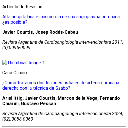
Artículo de Revisión
Alta hospitalaria el mismo día de una angioplastia coronaria,
¿es posible?
Javier Courtis, Josep Rodés-Cabau
Revista Argentina de Cardioangiologí­a Intervencionista 2011;
(3):0096-0099
Caso Clínico
¿Cómo tratamos dos lesiones ostiales de arteria coronaria
derecha con la técnica de Szabo?
Ariel Ittig, Javier Courtis, Marcos de la Vega, Fernando
Chiarini, Gustavo Pessah
Revista Argentina de Cardioangiologí­a Intervencionista 2024;
(02):0058-0060