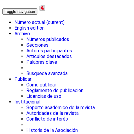
Toggle navigation
Número actual
(current)
English edition
Archivo
Números publicados
Secciones
Autores participantes
Artículos destacados
Palabras clave
Busqueda avanzada
Publicar
Como publicar
Reglamento de publicación
Licencias de uso
Institucional
Soporte académico de la revista
Autoridades de la revista
Conflicto de interés
Historia de la Asociación