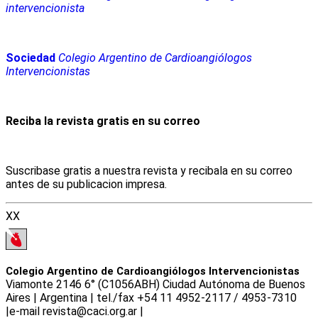
intervencionista
Sociedad
Colegio Argentino de Cardioangiólogos
Intervencionistas
Reciba la revista gratis en su correo
Suscribase gratis a nuestra revista y recibala en su correo
antes de su publicacion impresa.
XX
Colegio Argentino de Cardioangiólogos Intervencionistas
Viamonte 2146 6° (C1056ABH) Ciudad Autónoma de Buenos
Aires | Argentina | tel./fax +54 11 4952-2117 / 4953-7310
|e-mail revista@caci.org.ar |
www.caci.org.ar