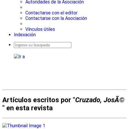
Autoridades de la Asociación
Contactarse con el editor
Contactarse con la Asociación
Vínculos útiles
Indexación
Busqueda
avanzada
Artículos escritos por "
Cruzado, JosÃ©
" en esta revista