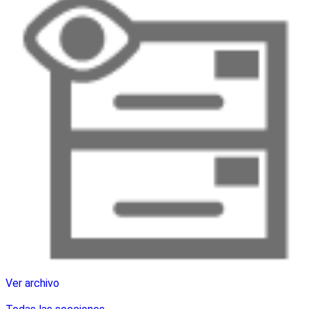
Ver archivo