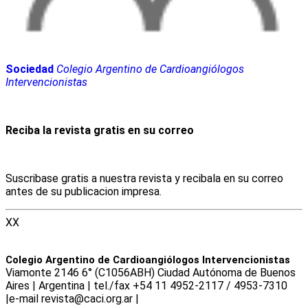
Sociedad
Colegio Argentino de Cardioangiólogos
Intervencionistas
Reciba la revista gratis en su correo
Suscribase gratis a nuestra revista y recibala en su correo
antes de su publicacion impresa.
XX
Colegio Argentino de Cardioangiólogos Intervencionistas
Viamonte 2146 6° (C1056ABH) Ciudad Autónoma de Buenos
Aires | Argentina | tel./fax +54 11 4952-2117 / 4953-7310
|e-mail revista@caci.org.ar |
www.caci.org.ar