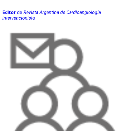
Editor
de
Revista Argentina de Cardioangiología
intervencionista