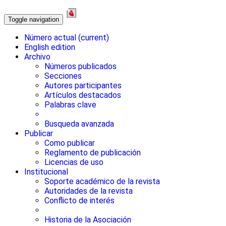
Toggle navigation
Número actual
(current)
English edition
Archivo
Números publicados
Secciones
Autores participantes
Artículos destacados
Palabras clave
Busqueda avanzada
Publicar
Como publicar
Reglamento de publicación
Licencias de uso
Institucional
Soporte académico de la revista
Autoridades de la revista
Conflicto de interés
Historia de la Asociación