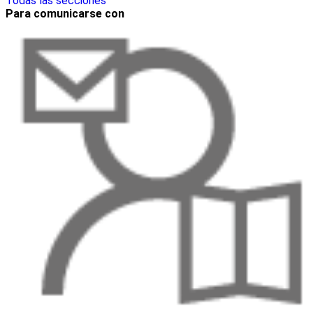
Todas las secciones
Para comunicarse con