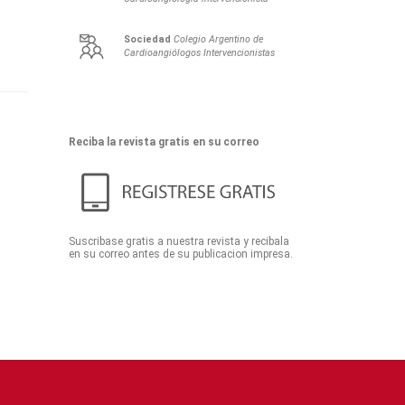
Sociedad
Colegio Argentino de
Cardioangiólogos Intervencionistas
Reciba la revista gratis en su correo
Suscribase gratis a nuestra revista y recibala
en su correo antes de su publicacion impresa.