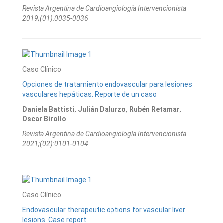
Revista Argentina de Cardioangiologí­a Intervencionista
2019;(01):0035-0036
Caso Clínico
Opciones de tratamiento endovascular para lesiones
vasculares hepáticas. Reporte de un caso
Daniela Battisti, Julián Dalurzo, Rubén Retamar,
Oscar Birollo
Revista Argentina de Cardioangiologí­a Intervencionista
2021;(02):0101-0104
Caso Clínico
Endovascular therapeutic options for vascular liver
lesions. Case report