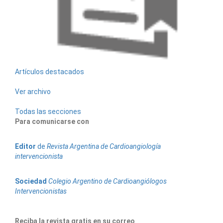
Artículos destacados
Ver archivo
Todas las secciones
Para comunicarse con
Editor
de
Revista Argentina de Cardioangiología
intervencionista
Sociedad
Colegio Argentino de Cardioangiólogos
Intervencionistas
Reciba la revista gratis en su correo