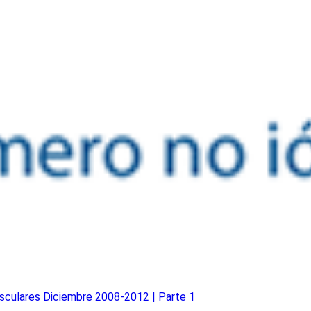
asculares Diciembre 2008-2012 | Parte 1