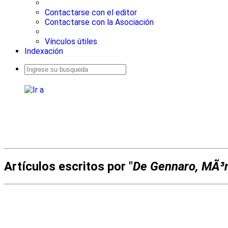
Contactarse con el editor
Contactarse con la Asociación
Vínculos útiles
Indexación
Busqueda
avanzada
Artículos escritos por "
De Gennaro, MÃ³