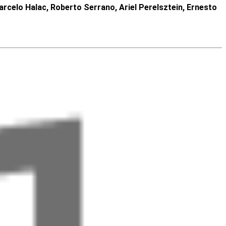
arcelo Halac, Roberto Serrano, Ariel Perelsztein, Ernesto