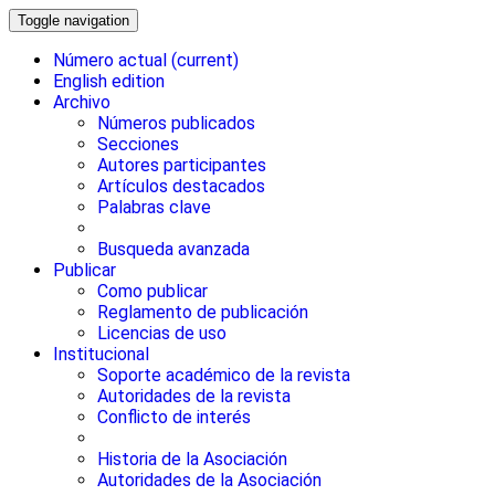
Toggle navigation
Número actual
(current)
English edition
Archivo
Números publicados
Secciones
Autores participantes
Artículos destacados
Palabras clave
Busqueda avanzada
Publicar
Como publicar
Reglamento de publicación
Licencias de uso
Institucional
Soporte académico de la revista
Autoridades de la revista
Conflicto de interés
Historia de la Asociación
Autoridades de la Asociación