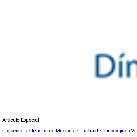
Artículo Especial
Consenso: Utilización de Medios de Contraste Radiológicos V