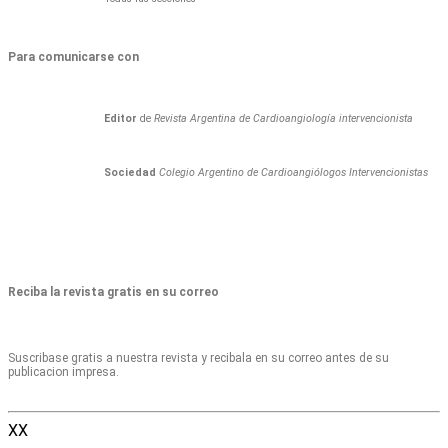
Para comunicarse con
Editor
de
Revista Argentina de Cardioangiología intervencionista
Sociedad
Colegio Argentino de Cardioangiólogos Intervencionistas
Reciba la revista gratis en su correo
Suscribase gratis a nuestra revista y recibala en su correo antes de su
publicacion impresa.
XX