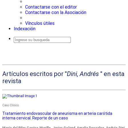
Contactarse con el editor
Contactarse con la Asociación
Vínculos útiles
Indexación
Busqueda
avanzada
Artículos escritos por "
Dini, Andrés
" en esta
revista
Caso Clínico
Tratamiento endovascular de aneurisma en arteria carótida
interna cervical. Reporte de un caso