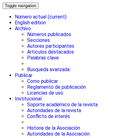
Toggle navigation
Número actual
(current)
English edition
Archivo
Números publicados
Secciones
Autores participantes
Artículos destacados
Palabras clave
Busqueda avanzada
Publicar
Como publicar
Reglamento de publicación
Licencias de uso
Institucional
Soporte académico de la revista
Autoridades de la revista
Conflicto de interés
Historia de la Asociación
Autoridades de la Asociación