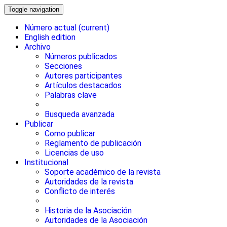
Toggle navigation
Número actual
(current)
English edition
Archivo
Números publicados
Secciones
Autores participantes
Artículos destacados
Palabras clave
Busqueda avanzada
Publicar
Como publicar
Reglamento de publicación
Licencias de uso
Institucional
Soporte académico de la revista
Autoridades de la revista
Conflicto de interés
Historia de la Asociación
Autoridades de la Asociación