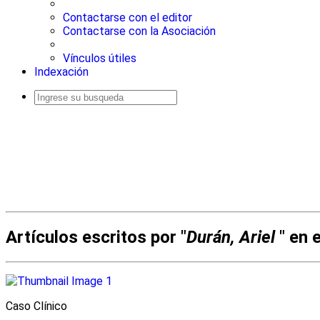
Contactarse con el editor
Contactarse con la Asociación
Vínculos útiles
Indexación
Busqueda
avanzada
Artículos escritos por "
Durán, Ariel
" en 
Caso Clínico