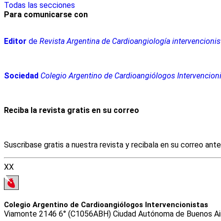
Todas las secciones
Para comunicarse con
Editor
de
Revista Argentina de Cardioangiología intervencionis
Sociedad
Colegio Argentino de Cardioangiólogos Intervencion
Reciba la revista gratis en su correo
Suscribase gratis a nuestra revista y recibala en su correo ant
XX
Colegio Argentino de Cardioangiólogos Intervencionistas
Viamonte 2146 6° (C1056ABH) Ciudad Autónoma de Buenos Aires