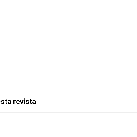
esta revista