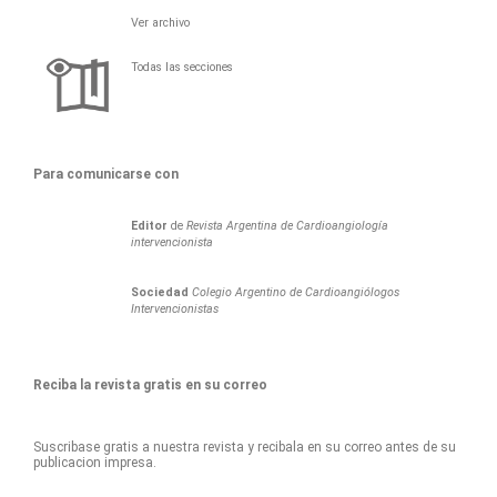
Ver archivo
Todas las secciones
Para comunicarse con
Editor
de
Revista Argentina de Cardioangiología
intervencionista
Sociedad
Colegio Argentino de Cardioangiólogos
Intervencionistas
Reciba la revista gratis en su correo
Suscribase gratis a nuestra revista y recibala en su correo antes de su
publicacion impresa.