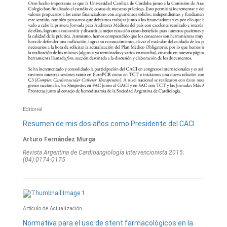
Editorial
Resumen de mis dos años como Presidente del CACI
Arturo Fernández Murga
Revista Argentina de Cardioangiologí­a Intervencionista 2015;
(04):0174-0175
Artículo de Actualización
Normativa para el uso de stent farmacológicos en la