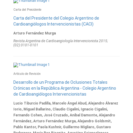
Carta del Presidente
Carta del Presidente del Colegio Argentino de
Cardioangiólogos Intervencionistas (CACI)
Arturo Fernández Murga
Revista Argentina de Cardioangiologí­a Intervencionista 2015;
(02):0101-0101
Artículo de Revisión
Desarrollo de un Programa de Oclusiones Totales
Crónicas en la República Argentina - Colegio Argentino
de Cardioangiólogos Intervencionistas
Lucio Tiburcio Padilla, Marcelo Ángel Abud, Alejandro Álvarez
Iorio, Miguel Ballarino, Claudio Cigalini, Ignacio Cigalini,
Fernando Cohen, José Cruzado, Aníbal Damonte, Alejandro
Fernández, Arturo Fernández Murga, Alejandro Goldsmit,
Pablo Kantor, Paola Kushnir, Guillermo Migliaro, Gustavo