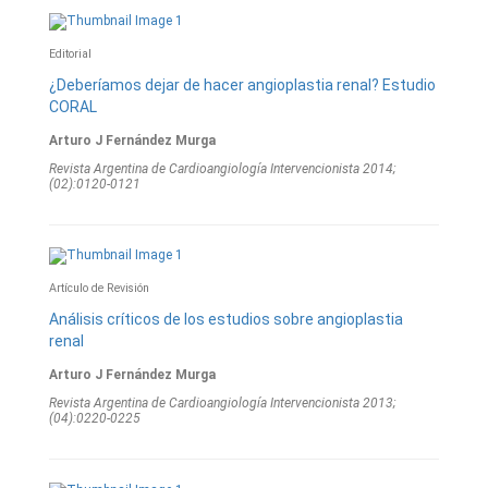
Editorial
¿Deberíamos dejar de hacer angioplastia renal? Estudio
CORAL
Arturo J Fernández Murga
Revista Argentina de Cardioangiologí­a Intervencionista 2014;
(02):0120-0121
Artículo de Revisión
Análisis críticos de los estudios sobre angioplastia
renal
Arturo J Fernández Murga
Revista Argentina de Cardioangiologí­a Intervencionista 2013;
(04):0220-0225