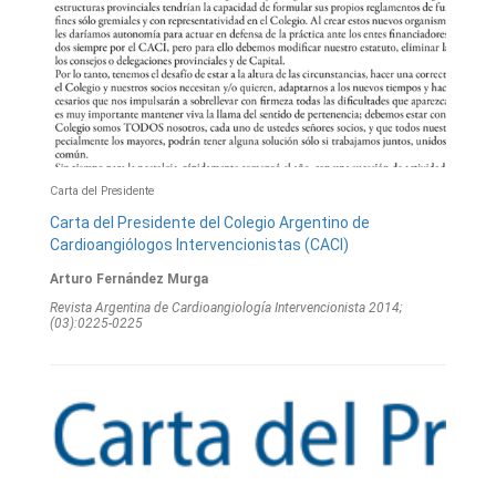
Carta del Presidente
Carta del Presidente del Colegio Argentino de
Cardioangiólogos Intervencionistas (CACI)
Arturo Fernández Murga
Revista Argentina de Cardioangiologí­a Intervencionista 2014;
(03):0225-0225