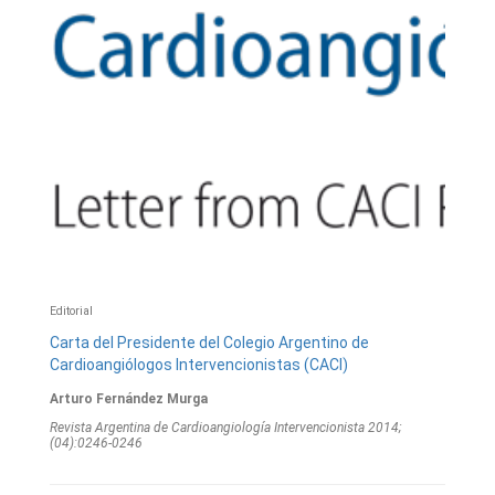
Editorial
Carta del Presidente del Colegio Argentino de
Cardioangiólogos Intervencionistas (CACI)
Arturo Fernández Murga
Revista Argentina de Cardioangiologí­a Intervencionista 2014;
(04):0246-0246