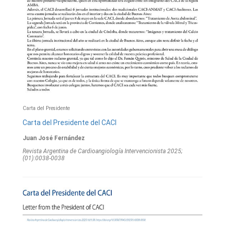
Carta del Presidente
Carta del Presidente del CACI
Juan José Fernández
Revista Argentina de Cardioangiologí­a Intervencionista 2025;
(01):0038-0038