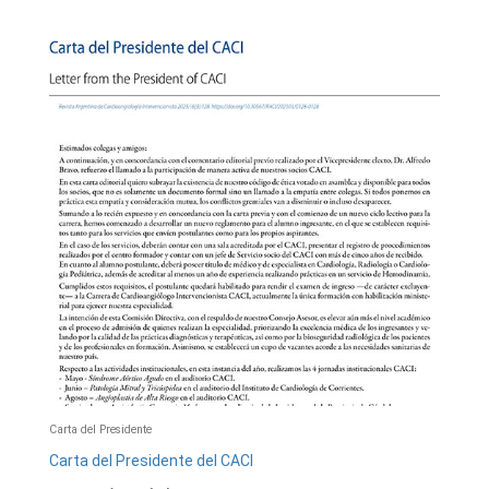
Carta del Presidente
Carta del Presidente del CACI