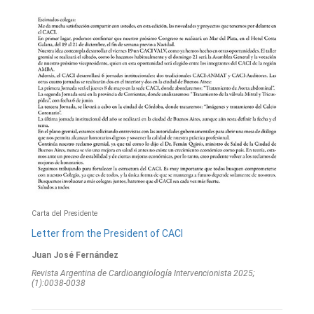
Carta del Presidente
Letter from the President of CACI
Juan José Fernández
Revista Argentina de Cardioangiologí­a Intervencionista 2025;
(1):0038-0038