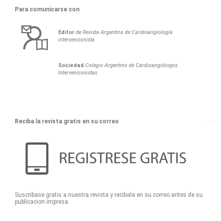
Para comunicarse con
Editor
de
Revista Argentina de Cardioangiología
intervencionista
Sociedad
Colegio Argentino de Cardioangiólogos
Intervencionistas
Reciba la revista gratis en su correo
Suscribase gratis a nuestra revista y recibala en su correo antes de su
publicacion impresa.