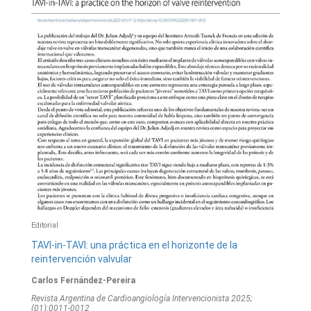
Editorial
TAVI-in-TAVI: una práctica en el horizonte de la
reintervención valvular
Carlos Fernández-Pereira
Revista Argentina de Cardioangiologí­a Intervencionista 2025;
(01):0011-0012