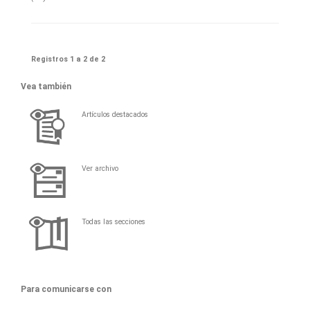
Registros 1 a 2 de 2
Vea también
Artículos destacados
Ver archivo
Todas las secciones
Para comunicarse con