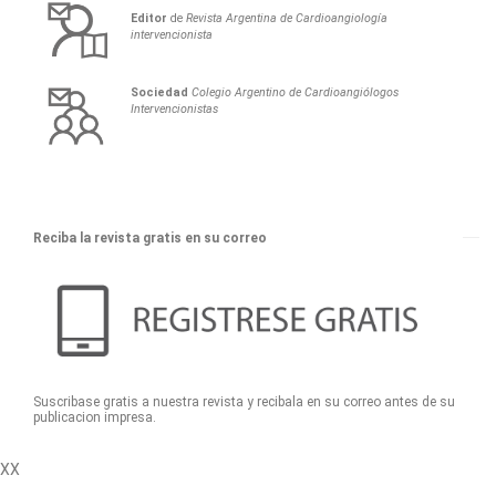
Editor
de
Revista Argentina de Cardioangiología
intervencionista
Sociedad
Colegio Argentino de Cardioangiólogos
Intervencionistas
Reciba la revista gratis en su correo
Suscribase gratis a nuestra revista y recibala en su correo antes de su
publicacion impresa.
XX